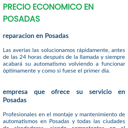
PRECIO ECONOMICO EN
POSADAS
reparacion en Posadas
Las averías las solucionamos rápidamente, antes
de las 24 horas después de la llamada y siempre
acabará su automatismo volviendo a funcionar
óptimamente y como si fuese el primer día.
empresa que ofrece su servicio en
Posadas
Profesionales en el montaje y mantenimiento de
automatismos en Posadas y todas las ciudades