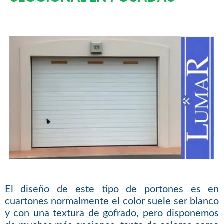
El diseño de este tipo de portones es en
cuartones normalmente el color suele ser blanco
y con una textura de gofrado, pero disponemos