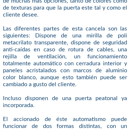
de muchas más opciones, tanto de colores como
de texturas para que la puerta este tal y como el
cliente desee.
Las diferentes partes de esta cancela son las
siguientes: Dispone de una mirilla de poli
metacrilato transparente, dispone de seguridad
anti-caídas en caso de rotura de cables, una
rejilla de ventilación, un funcionamiento
totalmente automático con cerradura interior y
paneles acristalados con marcos de aluminio
color blanco, aunque esto también puede ser
cambiado a gusto del cliente.
Incluso disponen de una puerta peatonal ya
incorporada.
El accionado de éste automatismo puede
funcionar de dos formas distintas, con un