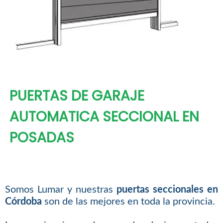
PUERTAS DE GARAJE
AUTOMATICA SECCIONAL EN
POSADAS
Somos Lumar y nuestras
puertas seccionales en
Córdoba
son de las mejores en toda la provincia.