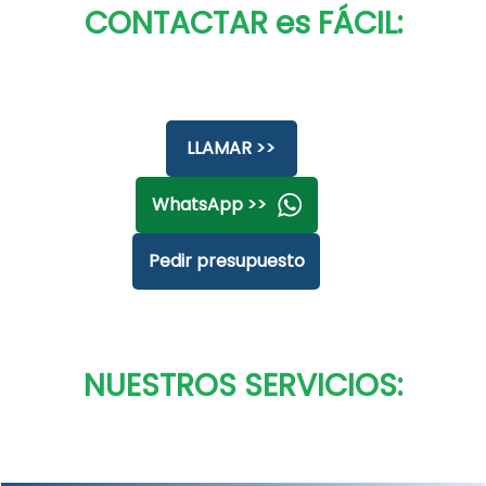
CONTACTAR es FÁCIL:
LLAMAR >>
WhatsApp >>
Pedir presupuesto
NUESTROS SERVICIOS: