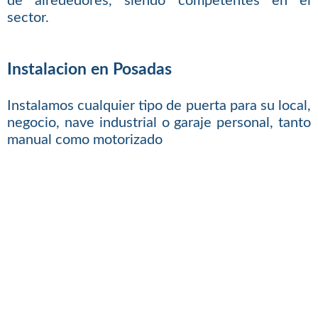
de alrededores, siendo competentes en el
sector.
Instalacion en Posadas
Instalamos cualquier tipo de puerta para su local,
negocio, nave industrial o garaje personal, tanto
manual como motorizado