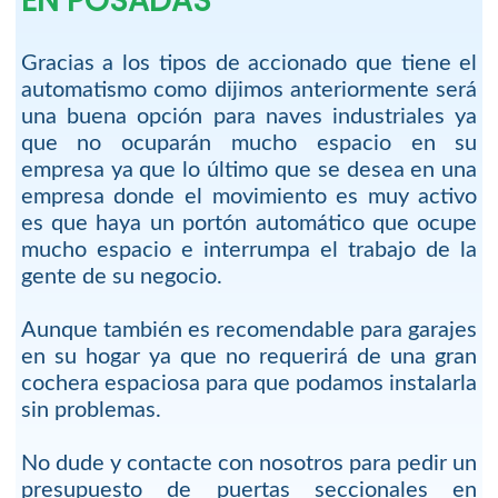
EN POSADAS
Gracias a los tipos de accionado que tiene el
automatismo como dijimos anteriormente será
una buena opción para naves industriales ya
que no ocuparán mucho espacio en su
empresa ya que lo último que se desea en una
empresa donde el movimiento es muy activo
es que haya un portón automático que ocupe
mucho espacio e interrumpa el trabajo de la
gente de su negocio.
Aunque también es recomendable para garajes
en su hogar ya que no requerirá de una gran
cochera espaciosa para que podamos instalarla
sin problemas.
No dude y contacte con nosotros para pedir un
presupuesto de puertas seccionales en