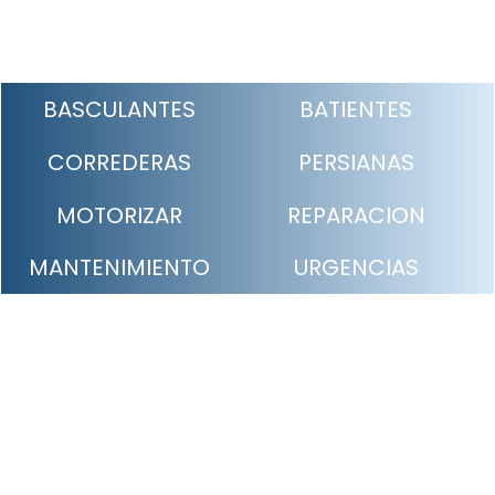
BASCULANTES
BATIENTES
CORREDERAS
PERSIANAS
MOTORIZAR
REPARACION
MANTENIMIENTO
URGENCIAS