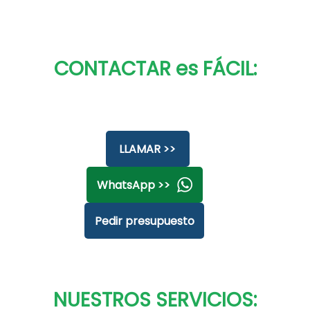
CONTACTAR es FÁCIL:
LLAMAR >>
WhatsApp >>
Pedir presupuesto
NUESTROS SERVICIOS: