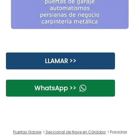
LLAMAR >>
WhatsApp >>
Puertas Garaje
Seccional de Nave en Córdoba
Posadas