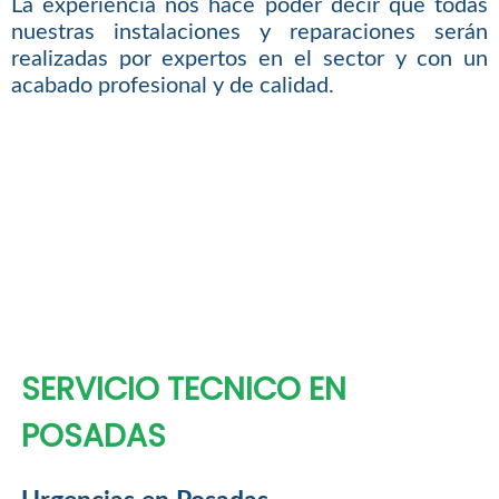
La experiencia nos hace poder decir que todas
nuestras instalaciones y reparaciones serán
realizadas por expertos en el sector y con un
acabado profesional y de calidad.
SERVICIO TECNICO EN
POSADAS