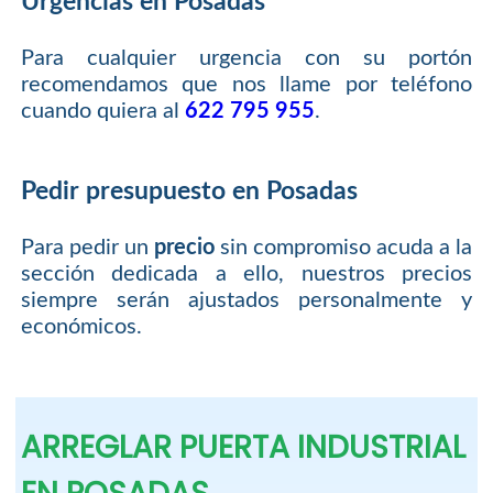
Urgencias en Posadas
Para cualquier urgencia con su portón
recomendamos que nos llame por teléfono
cuando quiera al
622 795 955
.
Pedir presupuesto en Posadas
Para pedir un
precio
sin compromiso acuda a la
sección dedicada a ello, nuestros precios
siempre serán ajustados personalmente y
económicos.
ARREGLAR PUERTA INDUSTRIAL