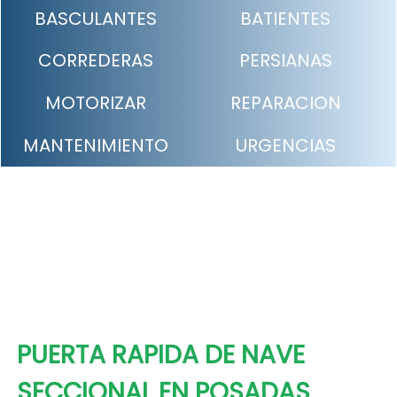
BASCULANTES
BATIENTES
CORREDERAS
PERSIANAS
MOTORIZAR
REPARACION
MANTENIMIENTO
URGENCIAS
PUERTA RAPIDA DE NAVE
SECCIONAL EN POSADAS