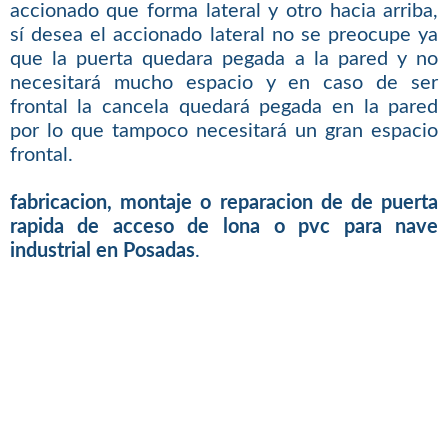
accionado que forma lateral y otro hacia arriba,
sí desea el accionado lateral no se preocupe ya
que la puerta quedara pegada a la pared y no
necesitará mucho espacio y en caso de ser
frontal la cancela quedará pegada en la pared
por lo que tampoco necesitará un gran espacio
frontal.
fabricacion, montaje o reparacion de de puerta
rapida de acceso de lona o pvc para nave
industrial en Posadas
.