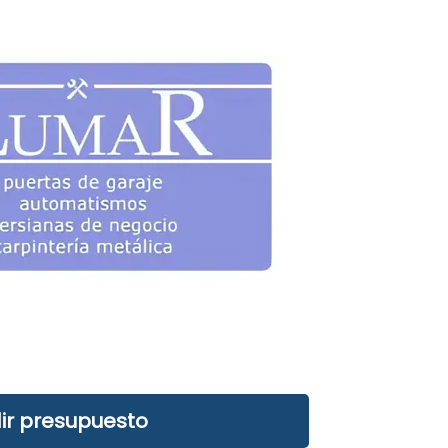
ir presupuesto