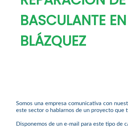
BASCULANTE EN
BLÁZQUEZ
Somos una empresa comunicativa con nuestro
este sector o hablarnos de un proyecto que t
Disponemos de un e-mail para este tipo de c