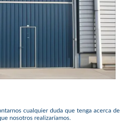
ontarnos cualquier duda que tenga acerca de
que nosotros realizaríamos.