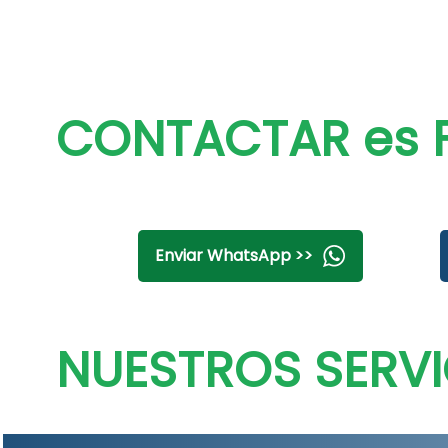
CONTACTAR es F
Enviar WhatsApp >>
NUESTROS SERVI