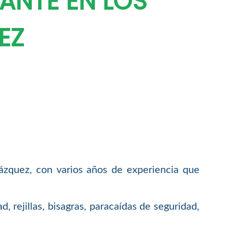
ANTE EN LOS
EZ
ázquez, con varios años de experiencia que
, rejillas, bisagras, paracaídas de seguridad,