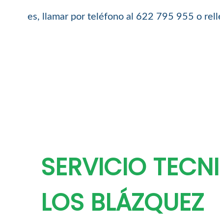
es, llamar por teléfono al 622 795 955 o rel
SERVICIO TECN
LOS BLÁZQUEZ