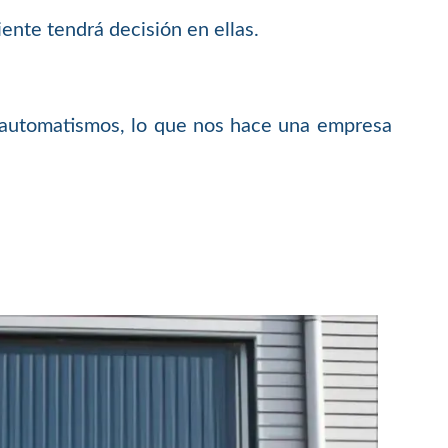
ente tendrá decisión en ellas.
 automatismos, lo que nos hace una empresa