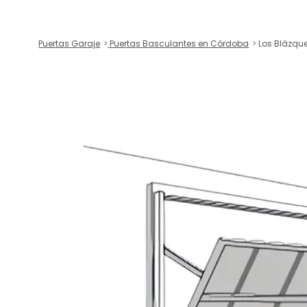
Puertas Garaje
Puertas Basculantes en Córdoba
Los Blázqu