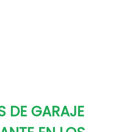
S DE GARAJE