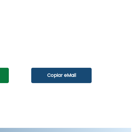
Copiar eMail