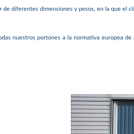
 de diferentes dimensiones y pesos, en la que el cli
as nuestros portones a la normativa europea de