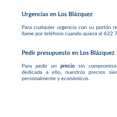
Urgencias en Los Blázquez
Para cualquier urgencia con su portón
llame por teléfono cuando quiera al 622 
Pedir presupuesto en Los Blázquez
Para pedir un
precio
sin compromiso
dedicada a ello, nuestros precios sie
personalmente y económicos.