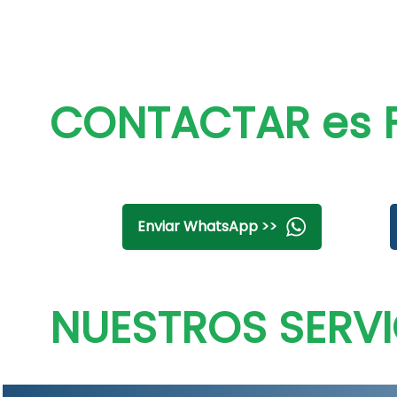
CONTACTAR es F
Enviar WhatsApp >>
NUESTROS SERVI