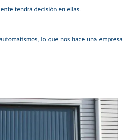
ente tendrá decisión en ellas.
 automatismos, lo que nos hace una empresa