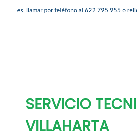
es, llamar por teléfono al 622 795 955 o rel
SERVICIO TECN
VILLAHARTA