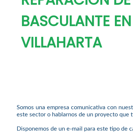
BASCULANTE EN
VILLAHARTA
Somos una empresa comunicativa con nuestro
este sector o hablarnos de un proyecto que t
Disponemos de un e-mail para este tipo de c