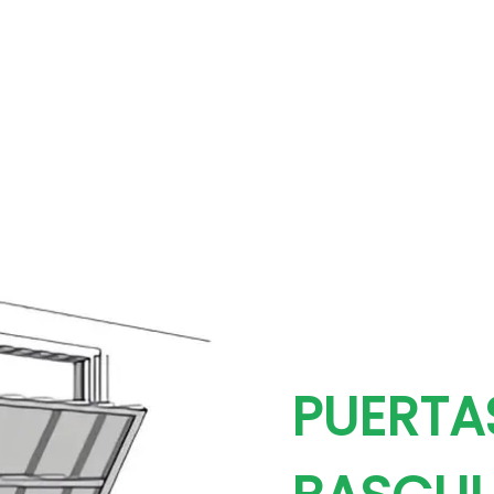
PUERTA