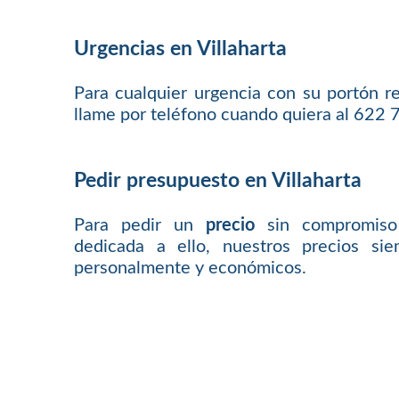
Urgencias en Villaharta
Para cualquier urgencia con su portón
llame por teléfono cuando quiera al 622 
Pedir presupuesto en Villaharta
Para pedir un
precio
sin compromiso
dedicada a ello, nuestros precios sie
personalmente y económicos.