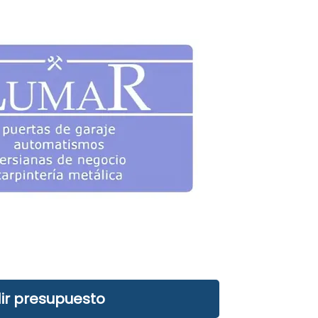
ir presupuesto