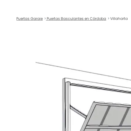
Puertas Garaje
Puertas Basculantes en Córdoba
Villaharta