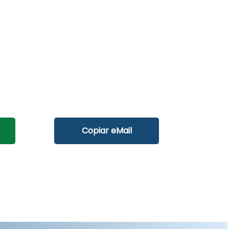
Copiar eMail