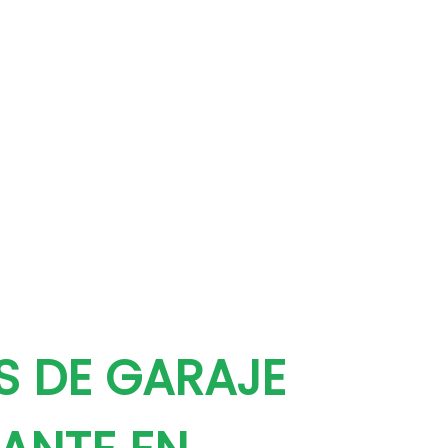
S DE GARAJE