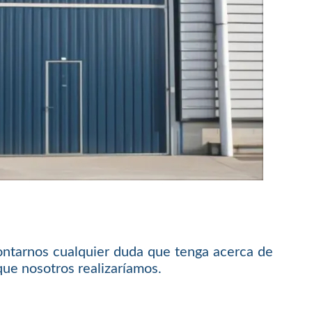
ontarnos cualquier duda que tenga acerca de
que nosotros realizaríamos.