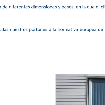
 de diferentes dimensiones y pesos, en la que el cli
as nuestros portones a la normativa europea de