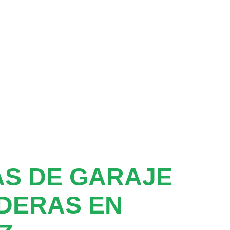
S DE GARAJE
DERAS EN