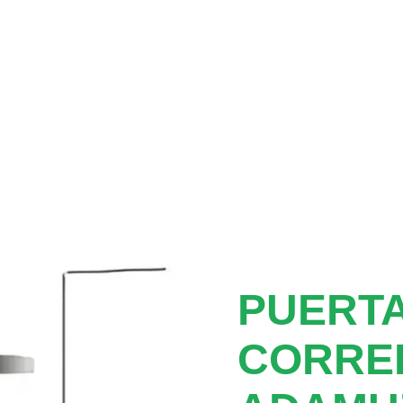
PUERTA
CORRE