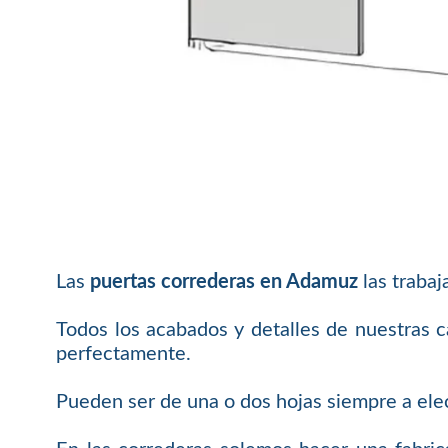
Las
puertas correderas en Adamuz
las trabaj
Todos los acabados y detalles de nuestras 
perfectamente.
Pueden ser de una o dos hojas siempre a elec