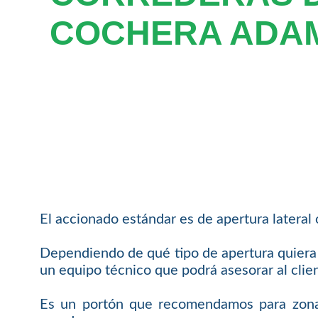
COCHERA ADA
El accionado estándar es de apertura lateral 
Dependiendo de qué tipo de apertura quiera 
un equipo técnico que podrá asesorar al clie
Es un portón que recomendamos para zonas