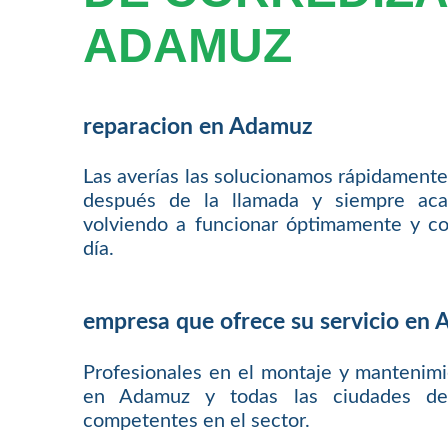
ADAMUZ
reparacion en Adamuz
Las averías las solucionamos rápidamente
después de la llamada y siempre aca
volviendo a funcionar óptimamente y co
día.
empresa que ofrece su servicio en
Profesionales en el montaje y mantenim
en Adamuz y todas las ciudades de 
competentes en el sector.