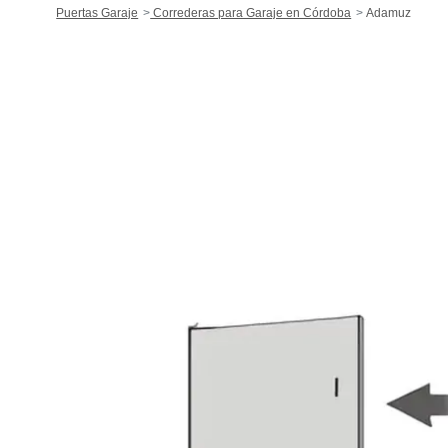
Puertas Garaje
Correderas para Garaje en Córdoba
Adamuz