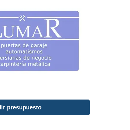
ir presupuesto