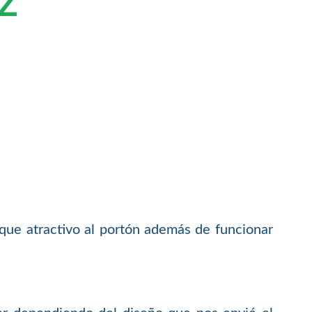
Z
que atractivo al portón además de funcionar