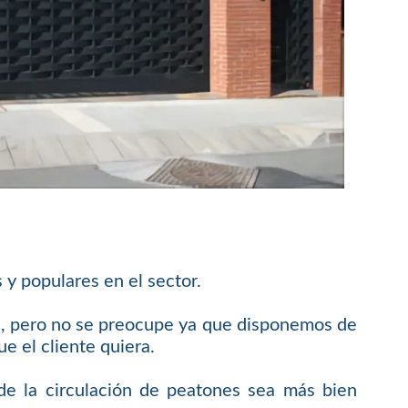
 y populares en el sector.
al, pero no se preocupe ya que disponemos de
e el cliente quiera.
e la circulación de peatones sea más bien