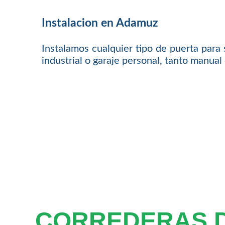
Instalacion en Adamuz
Instalamos cualquier tipo de puerta para 
industrial o garaje personal, tanto manua
CORREDERAS 