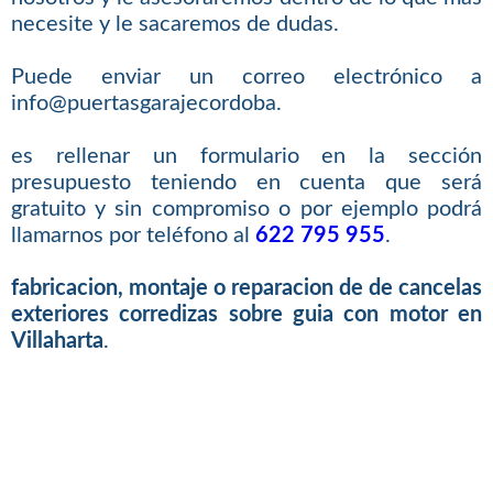
necesite y le sacaremos de dudas.
Puede enviar un correo electrónico a
info@puertasgarajecordoba.
es rellenar un formulario en la sección
presupuesto teniendo en cuenta que será
gratuito y sin compromiso o por ejemplo podrá
llamarnos por teléfono al
622 795 955
.
fabricacion, montaje o reparacion de de cancelas
exteriores corredizas sobre guia con motor en
Villaharta
.