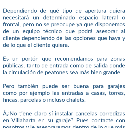
Dependiendo de qué tipo de apertura quiera
necesitará un determinado espacio lateral o
frontal, pero no se preocupe ya que disponemos
de un equipo técnico que podrá asesorar al
cliente dependiendo de las opciones que haya y
de lo que el cliente quiera.
Es un portón que recomendamos para zonas
públicas, tanto de entrada como de salida donde
la circulación de peatones sea más bien grande.
Pero también puede ser buena para garajes
como por ejemplo las entradas a casas, torres,
fincas, parcelas o incluso chalets.
Â¿No tiene claro sí instalar cancelas corredizas
en Villaharta en su garaje? Pues contacte con
nosotros y le asesoraremos dentro de lo que más