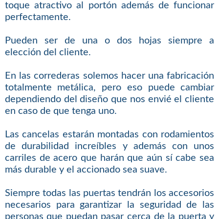
toque atractivo al portón además de funcionar
perfectamente.
Pueden ser de una o dos hojas siempre a
elección del cliente.
En las correderas solemos hacer una fabricación
totalmente metálica, pero eso puede cambiar
dependiendo del diseño que nos envié el cliente
en caso de que tenga uno.
Las cancelas estarán montadas con rodamientos
de durabilidad increíbles y además con unos
carriles de acero que harán que aún sí cabe sea
más durable y el accionado sea suave.
Siempre todas las puertas tendrán los accesorios
necesarios para garantizar la seguridad de las
personas que puedan pasar cerca de la puerta y