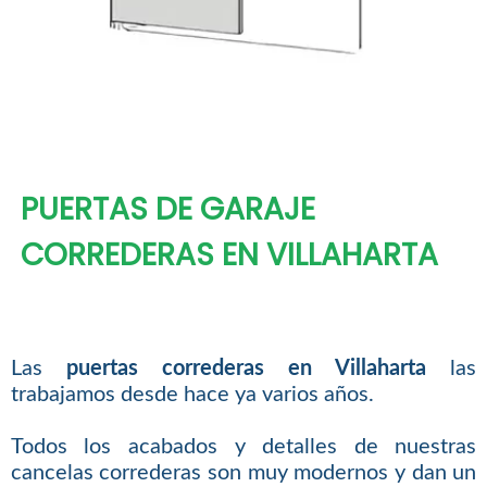
PUERTAS DE GARAJE
CORREDERAS EN VILLAHARTA
Las
puertas correderas en Villaharta
las
trabajamos desde hace ya varios años.
Todos los acabados y detalles de nuestras
cancelas correderas son muy modernos y dan un