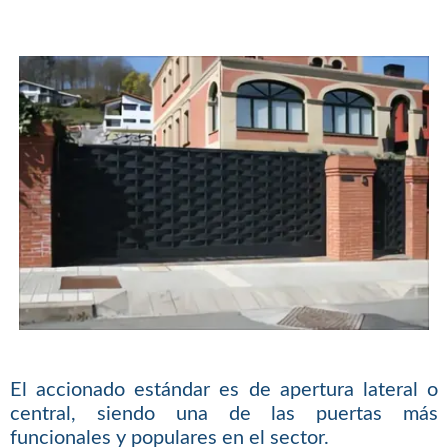
El accionado estándar es de apertura lateral o
central, siendo una de las puertas más
funcionales y populares en el sector.