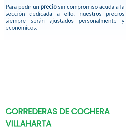
Para pedir un
precio
sin compromiso acuda a la
sección dedicada a ello, nuestros precios
siempre serán ajustados personalmente y
económicos.
CORREDERAS DE COCHERA
VILLAHARTA