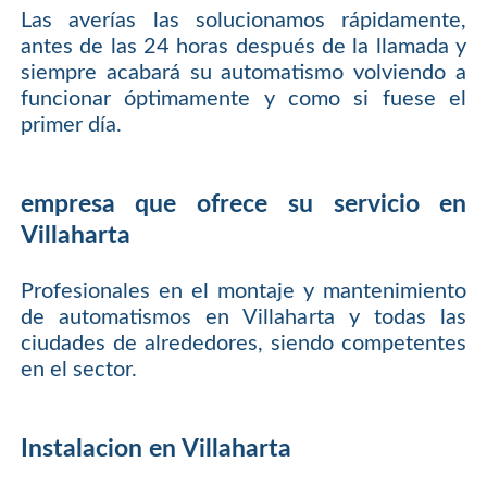
Las averías las solucionamos rápidamente,
antes de las 24 horas después de la llamada y
siempre acabará su automatismo volviendo a
funcionar óptimamente y como si fuese el
primer día.
empresa que ofrece su servicio en
Villaharta
Profesionales en el montaje y mantenimiento
de automatismos en Villaharta y todas las
ciudades de alrededores, siendo competentes
en el sector.
Instalacion en Villaharta