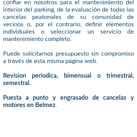
confiar en nosotros para el mantenimiento del
interior del parking, de la evaluación de todas las
cancelas peatonales de su comunidad de
vecinos o, por el contrario, definir elementos
individuales o seleccionar un servicio de
mantenimiento completo.
Puede solicitarnos presupuesto sin compromiso
a través de esta misma página web.
Revision periodica, bimensual o trimestral,
semestral.
Puesta a punto y engrasado de cancelas y
motores en Belmez
.