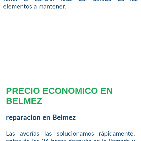
elementos a mantener.
PRECIO ECONOMICO EN
BELMEZ
reparacion en Belmez
Las averías las solucionamos rápidamente,