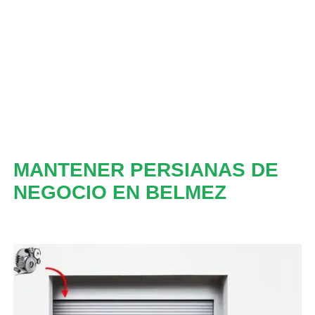
MANTENER PERSIANAS DE
NEGOCIO EN BELMEZ