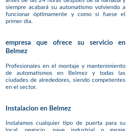
antes de las 24 horas después de la llamada y
siempre acabará su automatismo volviendo a
funcionar óptimamente y como si fuese el
primer día.
empresa que ofrece su servicio en
Belmez
Profesionales en el montaje y mantenimiento
de automatismos en Belmez y todas las
ciudades de alrededores, siendo competentes
en el sector.
Instalacion en Belmez
Instalamos cualquier tipo de puerta para su
local, negocio, nave industrial o garaje