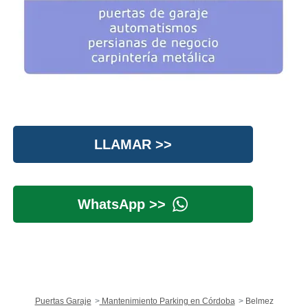
LLAMAR >>
WhatsApp >>
Puertas Garaje
Mantenimiento Parking en Córdoba
Belmez