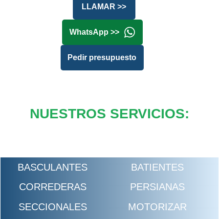
LLAMAR >>
WhatsApp >>
Pedir presupuesto
NUESTROS SERVICIOS:
BASCULANTES
BATIENTES
CORREDERAS
PERSIANAS
SECCIONALES
MOTORIZAR