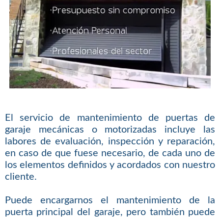
El servicio de mantenimiento de puertas de
garaje mecánicas o motorizadas incluye las
labores de evaluación, inspección y reparación,
en caso de que fuese necesario, de cada uno de
los elementos definidos y acordados con nuestro
cliente.
Puede encargarnos el mantenimiento de la
puerta principal del garaje, pero también puede