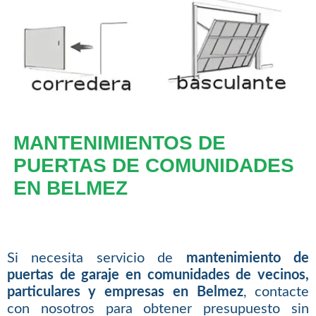
MANTENIMIENTOS DE
PUERTAS DE COMUNIDADES
EN BELMEZ
Si necesita servicio de
mantenimiento de
puertas de garaje en comunidades de vecinos,
particulares y empresas en Belmez
, contacte
con nosotros para obtener presupuesto sin