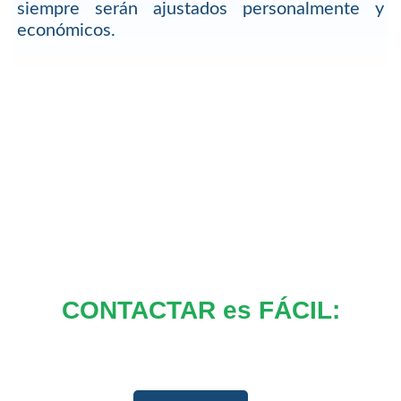
siempre serán ajustados personalmente y
económicos.
CONTACTAR es FÁCIL: