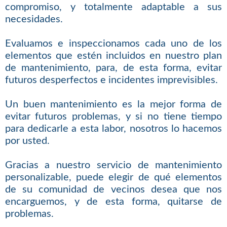
compromiso, y totalmente adaptable a sus
necesidades.
Evaluamos e inspeccionamos cada uno de los
elementos que estén incluidos en nuestro plan
de mantenimiento, para, de esta forma, evitar
futuros desperfectos e incidentes imprevisibles.
Un buen mantenimiento es la mejor forma de
evitar futuros problemas, y si no tiene tiempo
para dedicarle a esta labor, nosotros lo hacemos
por usted.
Gracias a nuestro servicio de mantenimiento
personalizable, puede elegir de qué elementos
de su comunidad de vecinos desea que nos
encarguemos, y de esta forma, quitarse de
problemas.