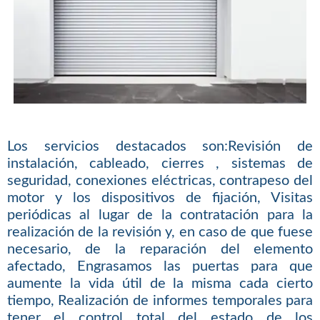
Los servicios destacados son:Revisión de
instalación, cableado, cierres , sistemas de
seguridad, conexiones eléctricas, contrapeso del
motor y los dispositivos de fijación, Visitas
periódicas al lugar de la contratación para la
realización de la revisión y, en caso de que fuese
necesario, de la reparación del elemento
afectado, Engrasamos las puertas para que
aumente la vida útil de la misma cada cierto
tiempo, Realización de informes temporales para
tener el control total del estado de los