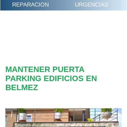
REPARACION
URGENCIAS
MANTENER PUERTA
PARKING EDIFICIOS EN
BELMEZ