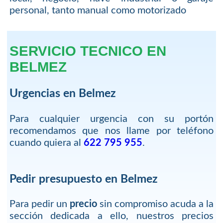
personal, tanto manual como motorizado
SERVICIO TECNICO EN
BELMEZ
Urgencias en Belmez
Para cualquier urgencia con su portón
recomendamos que nos llame por teléfono
cuando quiera al
622 795 955
.
Pedir presupuesto en Belmez
Para pedir un
precio
sin compromiso acuda a la
sección dedicada a ello, nuestros precios