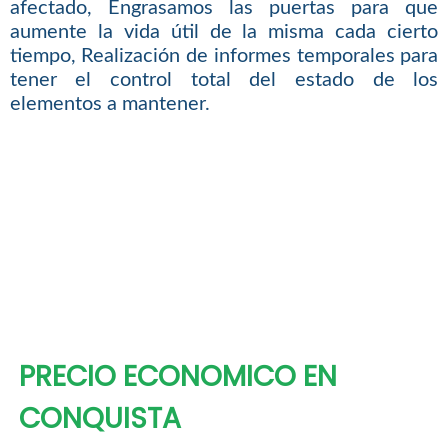
afectado, Engrasamos las puertas para que
aumente la vida útil de la misma cada cierto
tiempo, Realización de informes temporales para
tener el control total del estado de los
elementos a mantener.
PRECIO ECONOMICO EN
CONQUISTA