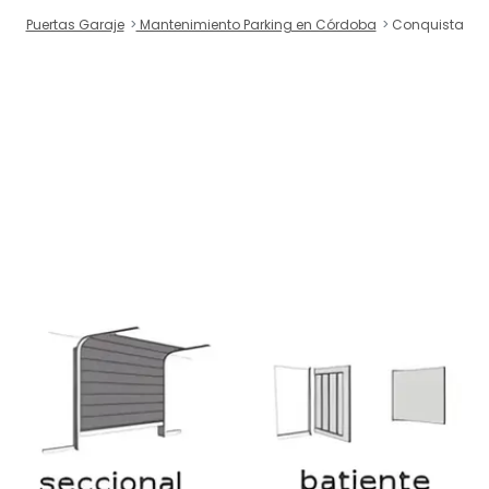
Puertas Garaje
Mantenimiento Parking en Córdoba
Conquista