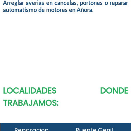
Arreglar averias en cancelas, portones o reparar
automatismo de motores en Añora
.
LOCALIDADES DONDE
TRABAJAMOS:
Reparacion
Puente Genil