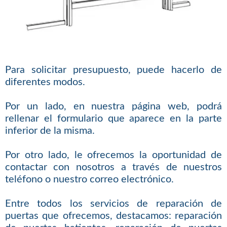
Para solicitar presupuesto, puede hacerlo de
diferentes modos.
Por un lado, en nuestra página web, podrá
rellenar el formulario que aparece en la parte
inferior de la misma.
Por otro lado, le ofrecemos la oportunidad de
contactar con nosotros a través de nuestros
teléfono o nuestro correo electrónico.
Entre todos los servicios de reparación de
puertas que ofrecemos, destacamos: reparación