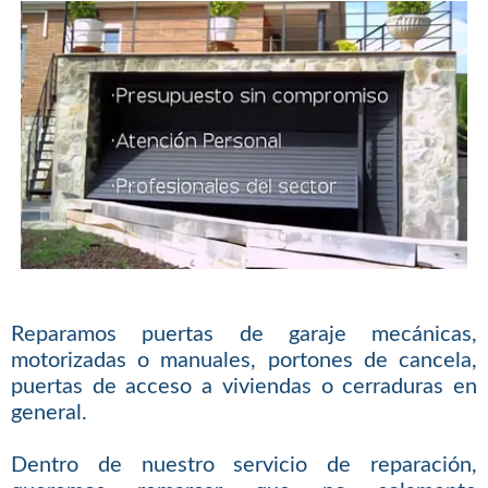
Reparamos puertas de garaje mecánicas,
motorizadas o manuales, portones de cancela,
puertas de acceso a viviendas o cerraduras en
general.
Dentro de nuestro servicio de reparación,