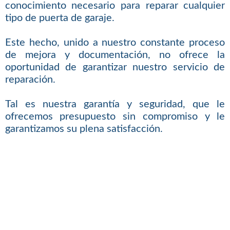
conocimiento necesario para reparar cualquier
tipo de puerta de garaje.
Este hecho, unido a nuestro constante proceso
de mejora y documentación, no ofrece la
oportunidad de garantizar nuestro servicio de
reparación.
Tal es nuestra garantía y seguridad, que le
ofrecemos presupuesto sin compromiso y le
garantizamos su plena satisfacción.