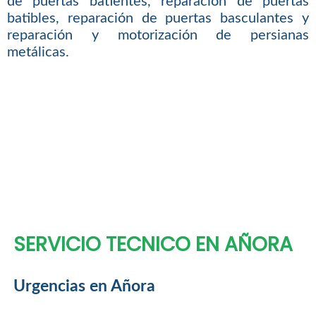
de puertas batientes, reparación de puertas
batibles, reparación de puertas basculantes y
reparación y motorización de persianas
metálicas.
SERVICIO TECNICO EN AÑORA
Urgencias en Añora