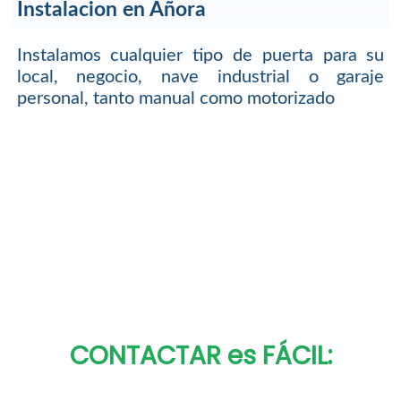
Instalacion en Añora
Instalamos cualquier tipo de puerta para su
local, negocio, nave industrial o garaje
personal, tanto manual como motorizado
CONTACTAR es FÁCIL: