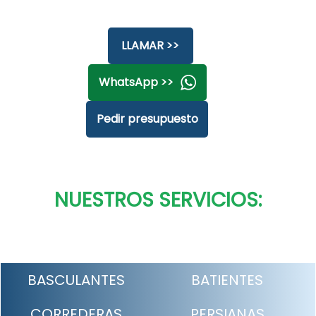
LLAMAR >>
WhatsApp >>
Pedir presupuesto
NUESTROS SERVICIOS:
BASCULANTES
BATIENTES
CORREDERAS
PERSIANAS