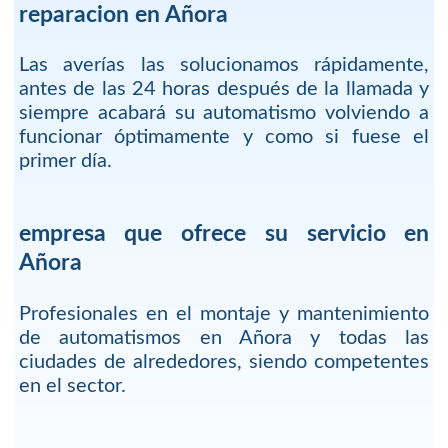
reparacion en Añora
Las averías las solucionamos rápidamente,
antes de las 24 horas después de la llamada y
siempre acabará su automatismo volviendo a
funcionar óptimamente y como si fuese el
primer día.
empresa que ofrece su servicio en
Añora
Profesionales en el montaje y mantenimiento
de automatismos en Añora y todas las
ciudades de alrededores, siendo competentes
en el sector.