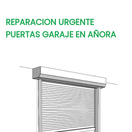
REPARACION URGENTE
PUERTAS GARAJE EN AÑORA