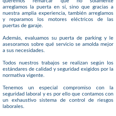
queremos remarcar que no solamente
arreglamos la puerta en sí, sino que gracias a
nuestra amplia experiencia, también arreglamos
y reparamos los motores eléctricos de las
puertas de garaje.
Además, evaluamos su puerta de parking y le
asesoramos sobre qué servicio se amolda mejor
a sus necesidades.
Todos nuestros trabajos se realizan según los
estándares de calidad y seguridad exigidos por la
normativa vigente.
Tenemos un especial compromiso con la
seguridad laboral y es por ello que contamos con
un exhaustivo sistema de control de riesgos
laborales.