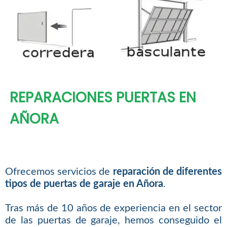
REPARACIONES PUERTAS EN
AÑORA
Ofrecemos servicios de
reparación de diferentes
tipos de puertas de garaje en Añora
.
Tras más de 10 años de experiencia en el sector
de las puertas de garaje, hemos conseguido el