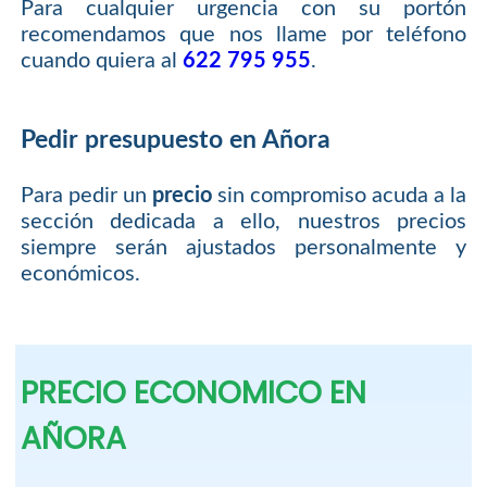
Para cualquier urgencia con su portón
recomendamos que nos llame por teléfono
cuando quiera al
622 795 955
.
Pedir presupuesto en Añora
Para pedir un
precio
sin compromiso acuda a la
sección dedicada a ello, nuestros precios
siempre serán ajustados personalmente y
económicos.
PRECIO ECONOMICO EN
AÑORA