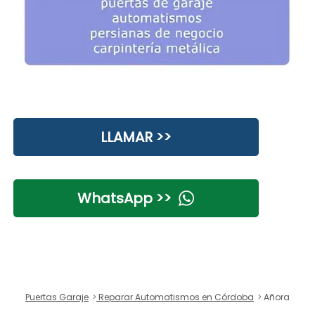
LLAMAR >>
WhatsApp >>
Puertas Garaje
Reparar Automatismos en Córdoba
Añora