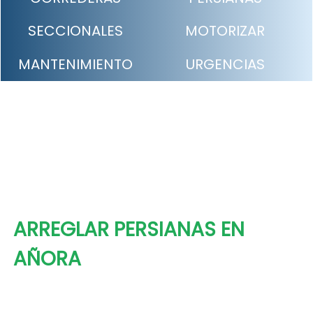
SECCIONALES
MOTORIZAR
MANTENIMIENTO
URGENCIAS
ARREGLAR PERSIANAS EN
AÑORA