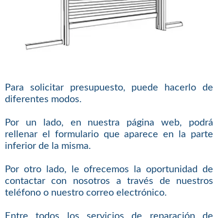
Para solicitar presupuesto, puede hacerlo de
diferentes modos.
Por un lado, en nuestra página web, podrá
rellenar el formulario que aparece en la parte
inferior de la misma.
Por otro lado, le ofrecemos la oportunidad de
contactar con nosotros a través de nuestros
teléfono o nuestro correo electrónico.
Entre todos los servicios de reparación de