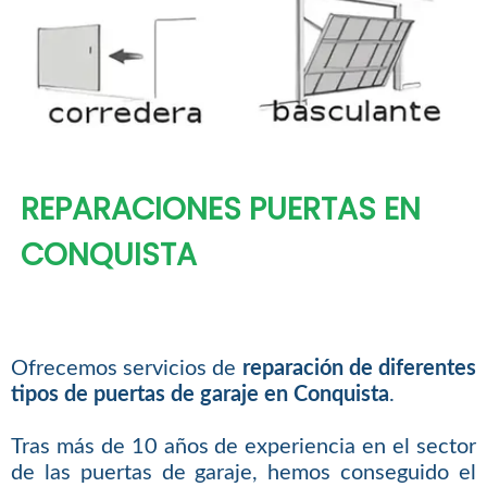
REPARACIONES PUERTAS EN
CONQUISTA
Ofrecemos servicios de
reparación de diferentes
tipos de puertas de garaje en Conquista
.
Tras más de 10 años de experiencia en el sector
de las puertas de garaje, hemos conseguido el