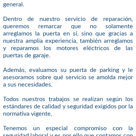
general.
Dentro de nuestro servicio de reparación,
queremos remarcar que no solamente
arreglamos la puerta en sí, sino que gracias a
nuestra amplia experiencia, también arreglamos
y reparamos los motores eléctricos de las
puertas de garaje.
Además, evaluamos su puerta de parking y le
asesoramos sobre qué servicio se amolda mejor
a sus necesidades.
Todos nuestros trabajos se realizan según los
estándares de calidad y seguridad exigidos por la
normativa vigente.
Tenemos un especial compromiso con la
seguridad laboral y es por ello que contamos con