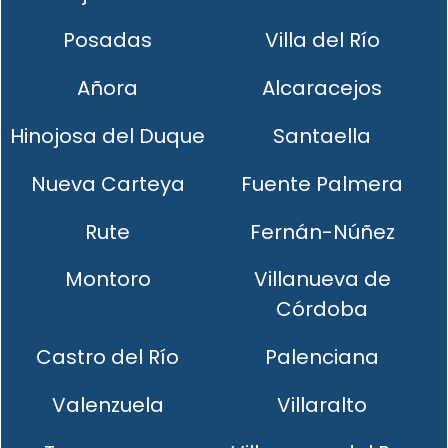
Posadas
Villa del Río
Añora
Alcaracejos
Hinojosa del Duque
Santaella
Nueva Carteya
Fuente Palmera
Rute
Fernán-Núñez
Montoro
Villanueva de
Córdoba
Castro del Río
Palenciana
Valenzuela
Villaralto