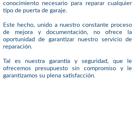
conocimiento necesario para reparar cualquier
tipo de puerta de garaje.
Este hecho, unido a nuestro constante proceso
de mejora y documentación, no ofrece la
oportunidad de garantizar nuestro servicio de
reparación.
Tal es nuestra garantía y seguridad, que le
ofrecemos presupuesto sin compromiso y le
garantizamos su plena satisfacción.