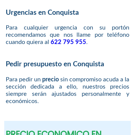
Urgencias en Conquista
Para cualquier urgencia con su portón
recomendamos que nos llame por teléfono
cuando quiera al
622 795 955
.
Pedir presupuesto en Conquista
Para pedir un
precio
sin compromiso acuda a la
sección dedicada a ello, nuestros precios
siempre serán ajustados personalmente y
económicos.
PRECIO ECONOMICO EN