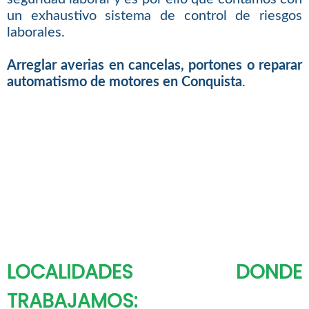
un exhaustivo sistema de control de riesgos
laborales.
Arreglar averias en cancelas, portones o reparar
automatismo de motores en Conquista
.
LOCALIDADES DONDE
TRABAJAMOS: