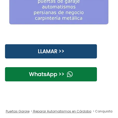
LLAMAR >>
WhatsApp >>
Puertas Garaje
Reparar Automatismos en Córdoba
Conquista