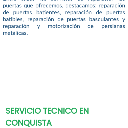
puertas que ofrecemos, destacamos: reparación
de puertas batientes, reparación de puertas
batibles, reparación de puertas basculantes y
reparación y motorización de persianas
metálicas.
SERVICIO TECNICO EN
CONQUISTA