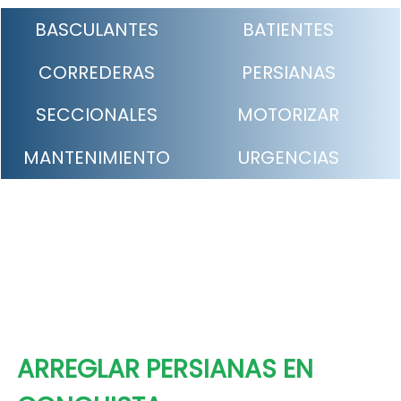
BASCULANTES
BATIENTES
CORREDERAS
PERSIANAS
SECCIONALES
MOTORIZAR
MANTENIMIENTO
URGENCIAS
ARREGLAR PERSIANAS EN