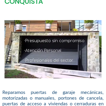
CONQUISTA
Reparamos puertas de garaje mecánicas,
motorizadas o manuales, portones de cancela,
puertas de acceso a viviendas o cerraduras en