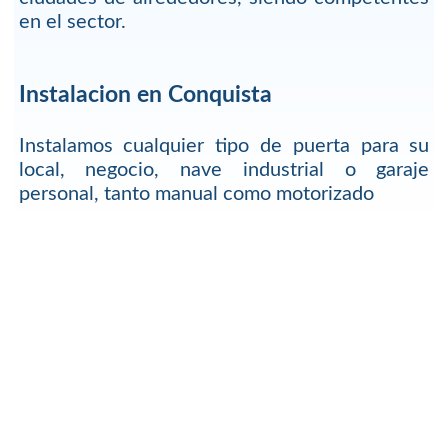
en el sector.
Instalacion en Conquista
Instalamos cualquier tipo de puerta para su
local, negocio, nave industrial o garaje
personal, tanto manual como motorizado