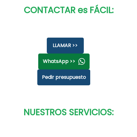
CONTACTAR es FÁCIL:
LLAMAR >>
WhatsApp >>
Pedir presupuesto
NUESTROS SERVICIOS: