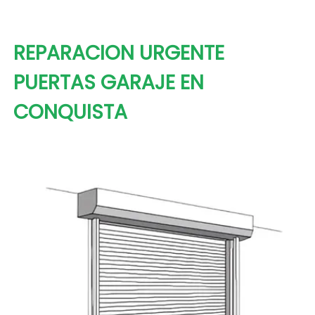
REPARACION URGENTE
PUERTAS GARAJE EN
CONQUISTA