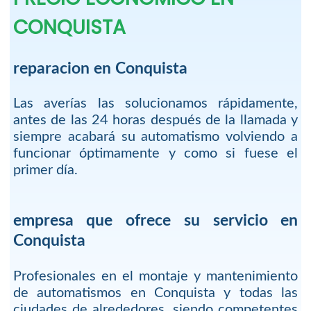
CONQUISTA
reparacion en Conquista
Las averías las solucionamos rápidamente,
antes de las 24 horas después de la llamada y
siempre acabará su automatismo volviendo a
funcionar óptimamente y como si fuese el
primer día.
empresa que ofrece su servicio en
Conquista
Profesionales en el montaje y mantenimiento
de automatismos en Conquista y todas las
ciudades de alrededores, siendo competentes