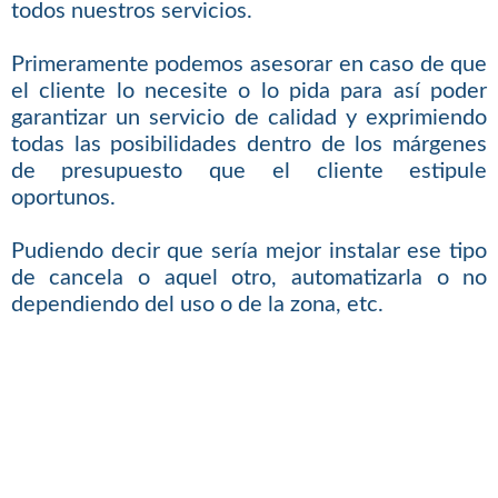
todos nuestros servicios.
Primeramente podemos asesorar en caso de que
el cliente lo necesite o lo pida para así poder
garantizar un servicio de calidad y exprimiendo
todas las posibilidades dentro de los márgenes
de presupuesto que el cliente estipule
oportunos.
Pudiendo decir que sería mejor instalar ese tipo
de cancela o aquel otro, automatizarla o no
dependiendo del uso o de la zona, etc.