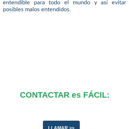
entendible para todo el mundo y así evitar
posibles malos entendidos.
CONTACTAR es FÁCIL:
LLAMAR >>