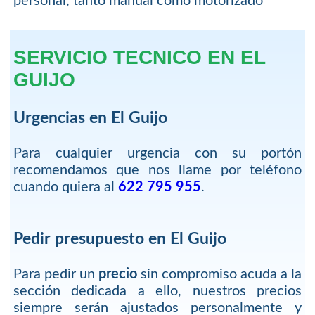
personal, tanto manual como motorizado
SERVICIO TECNICO EN EL
GUIJO
Urgencias en El Guijo
Para cualquier urgencia con su portón
recomendamos que nos llame por teléfono
cuando quiera al
622 795 955
.
Pedir presupuesto en El Guijo
Para pedir un
precio
sin compromiso acuda a la
sección dedicada a ello, nuestros precios
siempre serán ajustados personalmente y