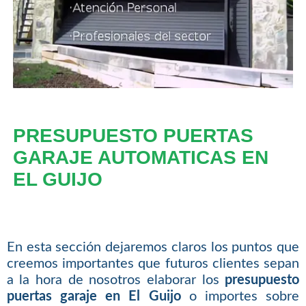
PRESUPUESTO PUERTAS
GARAJE AUTOMATICAS EN
EL GUIJO
En esta sección dejaremos claros los puntos que
creemos importantes que futuros clientes sepan
a la hora de nosotros elaborar los
presupuesto
puertas garaje en El Guijo
o importes sobre