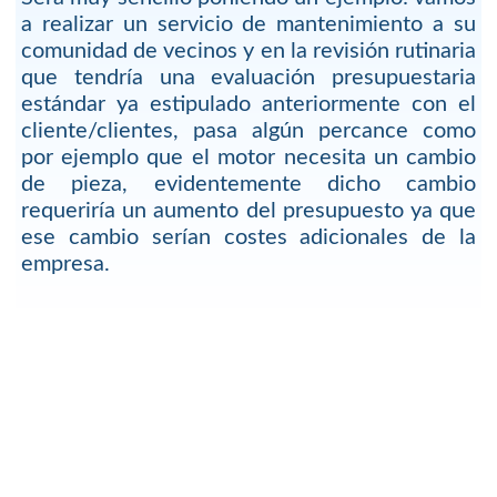
a realizar un servicio de mantenimiento a su
comunidad de vecinos y en la revisión rutinaria
que tendría una evaluación presupuestaria
estándar ya estipulado anteriormente con el
cliente/clientes, pasa algún percance como
por ejemplo que el motor necesita un cambio
de pieza, evidentemente dicho cambio
requeriría un aumento del presupuesto ya que
ese cambio serían costes adicionales de la
empresa.