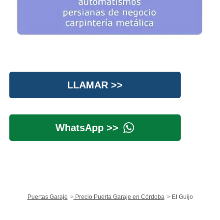
LLAMAR >>
WhatsApp >>
Puertas Garaje
Precio Puerta Garaje en Córdoba
El Guijo