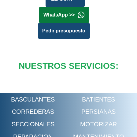
WhatsApp >>
Pedir presupuesto
NUESTROS SERVICIOS:
BASCULANTES
BATIENTES
CORREDERAS
PERSIANAS
SECCIONALES
MOTORIZAR
REPARACION
MANTENIMIENTO