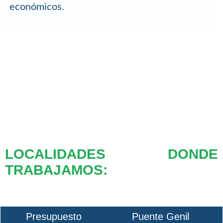
económicos.
LOCALIDADES DONDE
TRABAJAMOS:
Presupuesto
Puente Genil