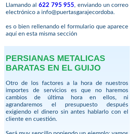
Llamando al
622 795 955
, enviando un correo
electrónico a info@puertasgarajecordoba.
es o bien rellenando el formulario que aparece
aquí en esta misma sección
PERSIANAS METALICAS
BARATAS EN EL GUIJO
Otro de los factores a la hora de nuestros
importes de servicios es que no haremos
cambios de última hora en ellos, ni
agrandaremos el presupuesto después
exigiendo el dinero sin antes hablarlo con el
cliente en cuestión.
Será muy sencillo poniendo un ejemplo: vamos