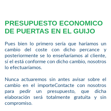
PRESUPUESTO ECONOMICO
DE PUERTAS EN EL GUIJO
Pues bien lo primero sería que haríamos un
cambio del coste con dicho percance y
posteriormente se lo enseñaríamos al cliente,
sí el está conforme con dicho cambio, nosotros
lo efectuaríamos.
Nunca actuaremos sin antes avisar sobre el
cambio en el importeContacte con nosotros
para pedir un presupuesto, que dicha
elaboración será totalmente gratuita y sin
compromiso.