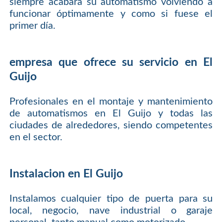
siempre acabará su automatismo volviendo a
funcionar óptimamente y como si fuese el
primer día.
empresa que ofrece su servicio en El
Guijo
Profesionales en el montaje y mantenimiento
de automatismos en El Guijo y todas las
ciudades de alrededores, siendo competentes
en el sector.
Instalacion en El Guijo
Instalamos cualquier tipo de puerta para su
local, negocio, nave industrial o garaje