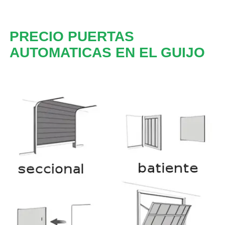
PRECIO PUERTAS
AUTOMATICAS EN EL GUIJO