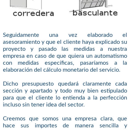
Seguidamente una vez elaborado el
asesoramiento y que el cliente haya explicado su
proyecto y pasado las medidas a nuestra
empresa en caso de que quiera un automatismo
con medidas específicas, pasaríamos a la
elaboración del cálculo monetario del servicio.
Dicho presupuesto quedará claramente cada
sección y apartado y todo muy bien estipulado
para que el cliente lo entienda a la perfección
incluso sin tener idea del sector.
Creemos que somos una empresa clara, que
hace sus importes de manera sencilla y