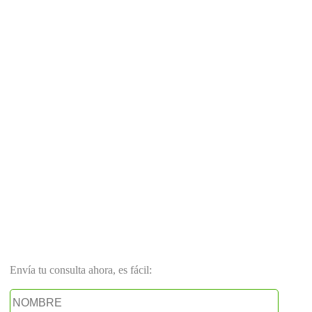
Envía tu consulta ahora, es fácil: