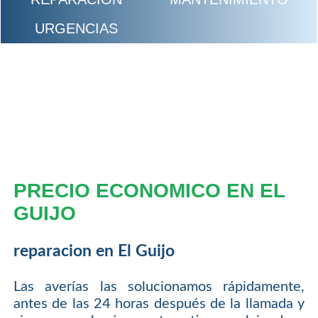
URGENCIAS
PRECIO ECONOMICO EN EL
GUIJO
reparacion en El Guijo
Las averías las solucionamos rápidamente,
antes de las 24 horas después de la llamada y