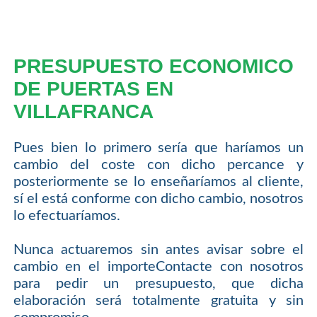
PRESUPUESTO ECONOMICO
DE PUERTAS EN
VILLAFRANCA
Pues bien lo primero sería que haríamos un
cambio del coste con dicho percance y
posteriormente se lo enseñaríamos al cliente,
sí el está conforme con dicho cambio, nosotros
lo efectuaríamos.
Nunca actuaremos sin antes avisar sobre el
cambio en el importeContacte con nosotros
para pedir un presupuesto, que dicha
elaboración será totalmente gratuita y sin