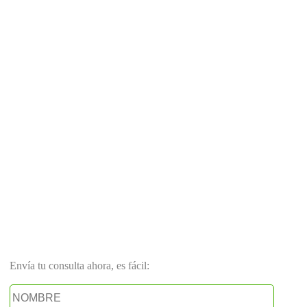
Envía tu consulta ahora, es fácil: