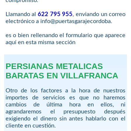
compromiso.
Llamando al
622 795 955
, enviando un correo
electrónico a info@puertasgarajecordoba.
es o bien rellenando el formulario que aparece
aquí en esta misma sección
PERSIANAS METALICAS
BARATAS EN VILLAFRANCA
Otro de los factores a la hora de nuestros
importes de servicios es que no haremos
cambios de última hora en ellos, ni
agrandaremos el presupuesto después
exigiendo el dinero sin antes hablarlo con el
cliente en cuestión.