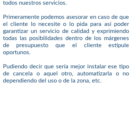
todos nuestros servicios.
Primeramente podemos asesorar en caso de que
el cliente lo necesite o lo pida para así poder
garantizar un servicio de calidad y exprimiendo
todas las posibilidades dentro de los márgenes
de presupuesto que el cliente estipule
oportunos.
Pudiendo decir que sería mejor instalar ese tipo
de cancela o aquel otro, automatizarla o no
dependiendo del uso o de la zona, etc.