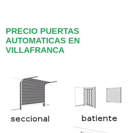
PRECIO PUERTAS
AUTOMATICAS EN
VILLAFRANCA