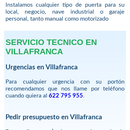
Instalamos cualquier tipo de puerta para su
local, negocio, nave industrial o garaje
personal, tanto manual como motorizado
SERVICIO TECNICO EN
VILLAFRANCA
Urgencias en Villafranca
Para cualquier urgencia con su portón
recomendamos que nos llame por teléfono
cuando quiera al
622 795 955
.
Pedir presupuesto en Villafranca