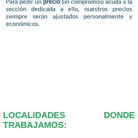
Para pedir un
precio
sin compromiso acuda a la
sección dedicada a ello, nuestros precios
siempre serán ajustados personalmente y
económicos.
LOCALIDADES DONDE
TRABAJAMOS: