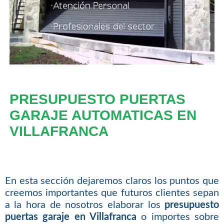
PRESUPUESTO PUERTAS
GARAJE AUTOMATICAS EN
VILLAFRANCA
En esta sección dejaremos claros los puntos que
creemos importantes que futuros clientes sepan
a la hora de nosotros elaborar los
presupuesto
puertas garaje en Villafranca
o importes sobre