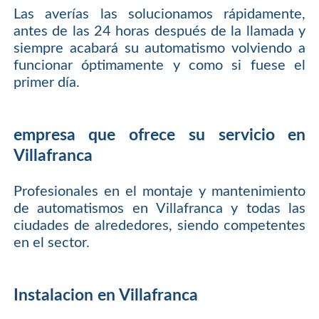
Las averías las solucionamos rápidamente,
antes de las 24 horas después de la llamada y
siempre acabará su automatismo volviendo a
funcionar óptimamente y como si fuese el
primer día.
empresa que ofrece su servicio en
Villafranca
Profesionales en el montaje y mantenimiento
de automatismos en Villafranca y todas las
ciudades de alrededores, siendo competentes
en el sector.
Instalacion en Villafranca