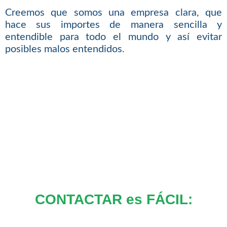
Creemos que somos una empresa clara, que
hace sus importes de manera sencilla y
entendible para todo el mundo y así evitar
posibles malos entendidos.
CONTACTAR es FÁCIL: