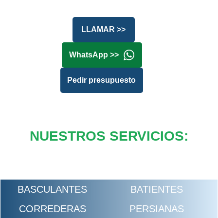
LLAMAR >>
WhatsApp >>
Pedir presupuesto
NUESTROS SERVICIOS:
BASCULANTES
BATIENTES
CORREDERAS
PERSIANAS