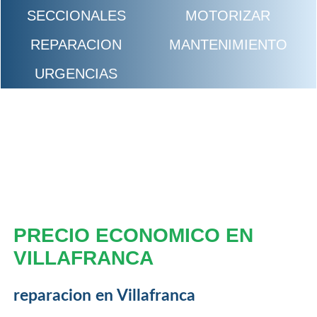
SECCIONALES
MOTORIZAR
REPARACION
MANTENIMIENTO
URGENCIAS
PRECIO ECONOMICO EN
VILLAFRANCA
reparacion en Villafranca