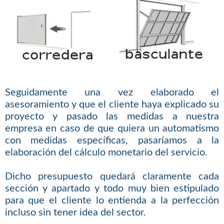
Seguidamente una vez elaborado el
asesoramiento y que el cliente haya explicado su
proyecto y pasado las medidas a nuestra
empresa en caso de que quiera un automatismo
con medidas específicas, pasaríamos a la
elaboración del cálculo monetario del servicio.
Dicho presupuesto quedará claramente cada
sección y apartado y todo muy bien estipulado
para que el cliente lo entienda a la perfección
incluso sin tener idea del sector.