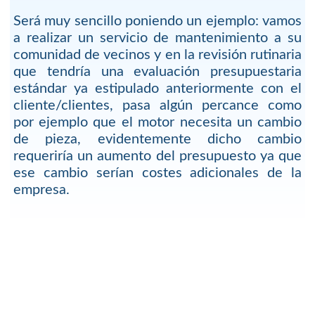
Será muy sencillo poniendo un ejemplo: vamos
a realizar un servicio de mantenimiento a su
comunidad de vecinos y en la revisión rutinaria
que tendría una evaluación presupuestaria
estándar ya estipulado anteriormente con el
cliente/clientes, pasa algún percance como
por ejemplo que el motor necesita un cambio
de pieza, evidentemente dicho cambio
requeriría un aumento del presupuesto ya que
ese cambio serían costes adicionales de la
empresa.