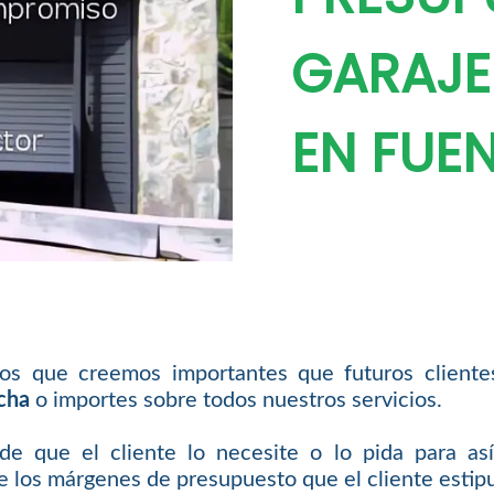
GARAJE
EN FUE
os que creemos importantes que futuros cliente
cha
o importes sobre todos nuestros servicios.
 que el cliente lo necesite o lo pida para así 
e los márgenes de presupuesto que el cliente estip