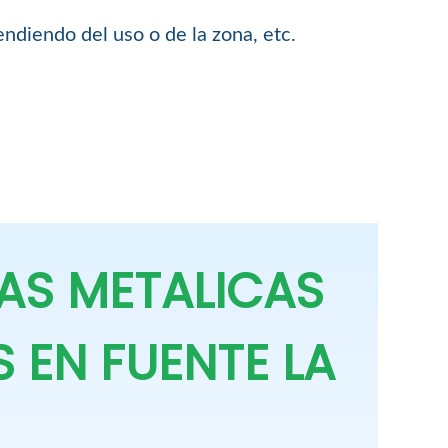
endiendo del uso o de la zona, etc.
AS METALICAS
 EN FUENTE LA