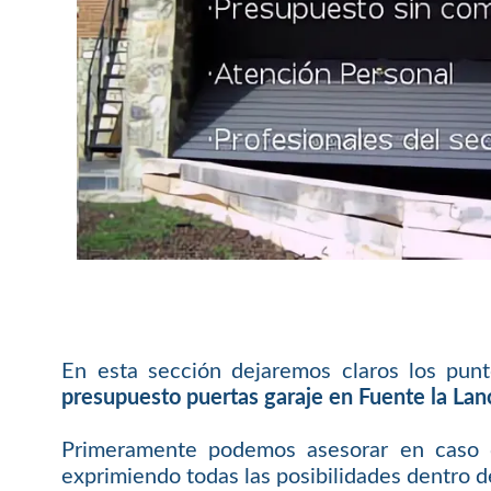
En esta sección dejaremos claros los punt
presupuesto puertas garaje en Fuente la Lan
Primeramente podemos asesorar en caso de
exprimiendo todas las posibilidades dentro d