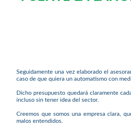
Seguidamente una vez elaborado el asesoram
caso de que quiera un automatismo con medida
Dicho presupuesto quedará claramente cada 
incluso sin tener idea del sector.
Creemos que somos una empresa clara, que 
malos entendidos.