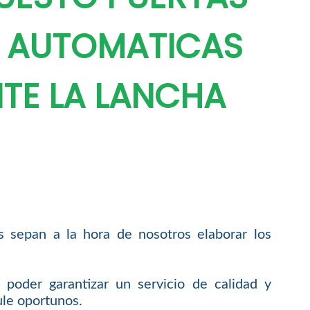
 AUTOMATICAS
NTE LA LANCHA
s sepan a la hora de nosotros elaborar los
poder garantizar un servicio de calidad y
ule oportunos.