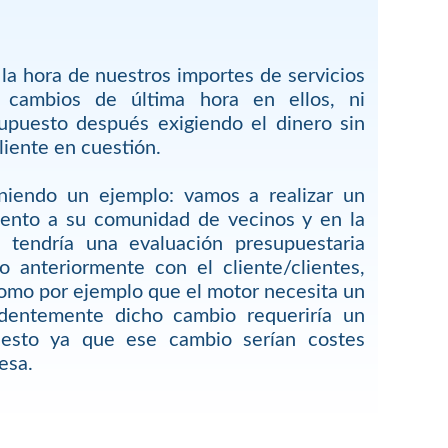
 la hora de nuestros importes de servicios
cambios de última hora en ellos, ni
upuesto después exigiendo el dinero sin
liente en cuestión.
niendo un ejemplo: vamos a realizar un
iento a su comunidad de vecinos y en la
e tendría una evaluación presupuestaria
o anteriormente con el cliente/clientes,
omo por ejemplo que el motor necesita un
identemente dicho cambio requeriría un
esto ya que ese cambio serían costes
esa.