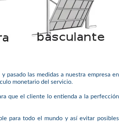
o y pasado las medidas a nuestra empresa en
culo monetario del servicio.
 que el cliente lo entienda a la perfección
e para todo el mundo y así evitar posibles