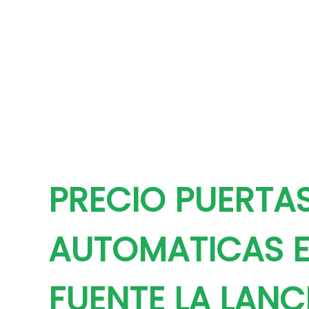
PRECIO PUERTA
AUTOMATICAS 
FUENTE LA LAN