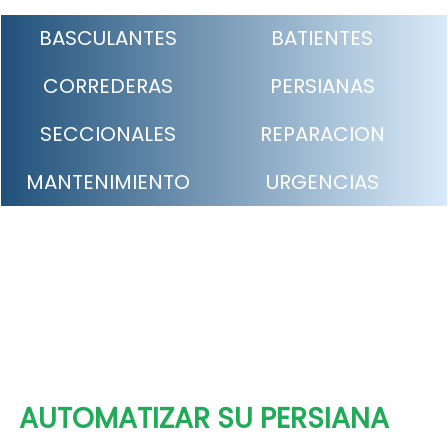
BASCULANTES
BATIENTES
CORREDERAS
PERSIANAS
SECCIONALES
REPARACION
MANTENIMIENTO
URGENCIAS
AUTOMATIZAR SU PERSIANA