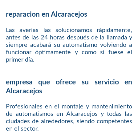
reparacion en Alcaracejos
Las averías las solucionamos rápidamente,
antes de las 24 horas después de la llamada y
siempre acabará su automatismo volviendo a
funcionar óptimamente y como si fuese el
primer día.
empresa que ofrece su servicio en
Alcaracejos
Profesionales en el montaje y mantenimiento
de automatismos en Alcaracejos y todas las
ciudades de alrededores, siendo competentes
en el sector.