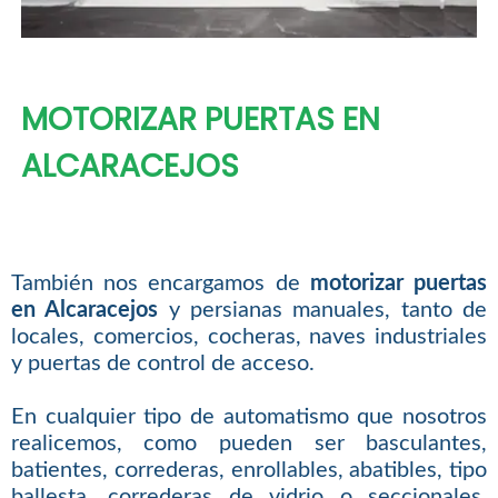
MOTORIZAR PUERTAS EN
ALCARACEJOS
También nos encargamos de
motorizar puertas
en Alcaracejos
y persianas manuales, tanto de
locales, comercios, cocheras, naves industriales
y puertas de control de acceso.
En cualquier tipo de automatismo que nosotros
realicemos, como pueden ser basculantes,
batientes, correderas, enrollables, abatibles, tipo
ballesta, correderas de vidrio o seccionales,