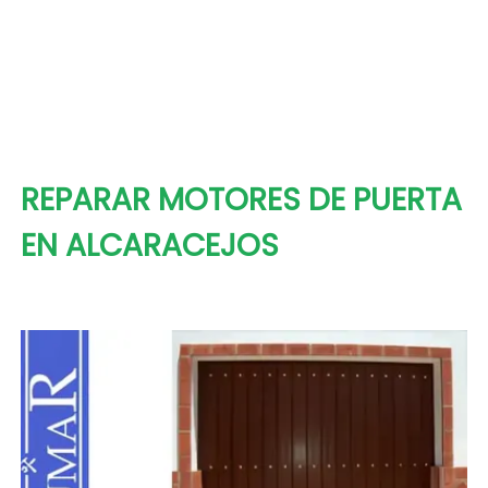
REPARAR MOTORES DE PUERTA
EN ALCARACEJOS