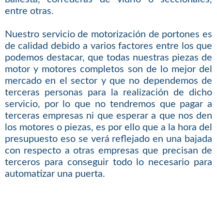
entre otras.
Nuestro servicio de motorización de portones es
de calidad debido a varios factores entre los que
podemos destacar, que todas nuestras piezas de
motor y motores completos son de lo mejor del
mercado en el sector y que no dependemos de
terceras personas para la realización de dicho
servicio, por lo que no tendremos que pagar a
terceras empresas ni que esperar a que nos den
los motores o piezas, es por ello que a la hora del
presupuesto eso se verá reflejado en una bajada
con respecto a otras empresas que precisan de
terceros para conseguir todo lo necesario para
automatizar una puerta.