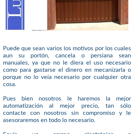
Puede que sean varios los motivos por los cuales
aun su portón, cancela o persiana sean
manuales, ya que no le diera el uso necesario
como para gastarse el dinero en mecanizarla o
porque no lo veía necesario por cualquier otra
cosa.
Pues bien nosotros le haremos la mejor
automatización al mejor precio, tan sólo
contacte con nosotros sin compromiso y le
asesoraremos en todo lo necesario.