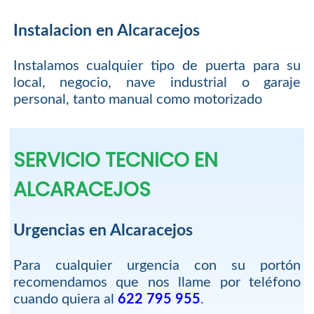
Instalacion en Alcaracejos
Instalamos cualquier tipo de puerta para su
local, negocio, nave industrial o garaje
personal, tanto manual como motorizado
SERVICIO TECNICO EN
ALCARACEJOS
Urgencias en Alcaracejos
Para cualquier urgencia con su portón
recomendamos que nos llame por teléfono
cuando quiera al
622 795 955
.