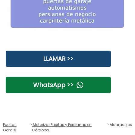
LLAMAR >>
WhatsApp >>
Puertas
Motorizar Puertas y Persianas en
Alcaracejos
Garaje
Córdoba