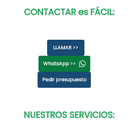
CONTACTAR es FÁCIL:
LLAMAR >>
WhatsApp >>
Pedir presupuesto
NUESTROS SERVICIOS: