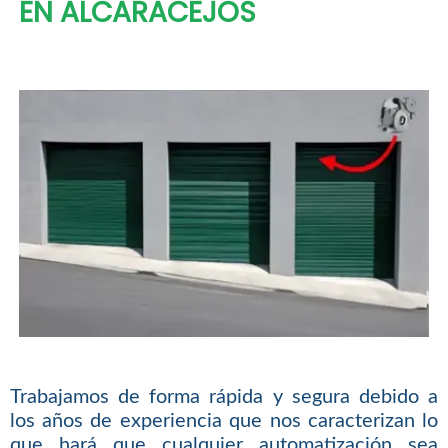
EN ALCARACEJOS
Trabajamos de forma rápida y segura debido a
los años de experiencia que nos caracterizan lo
que hará que cualquier automatización sea