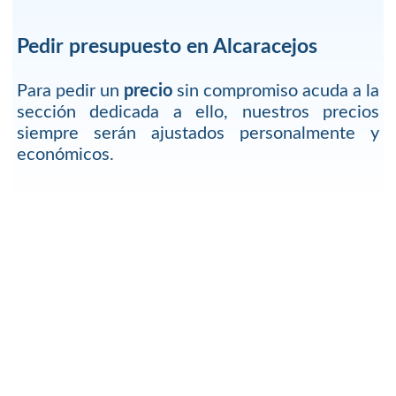
Pedir presupuesto en Alcaracejos
Para pedir un
precio
sin compromiso acuda a la
sección dedicada a ello, nuestros precios
siempre serán ajustados personalmente y
económicos.