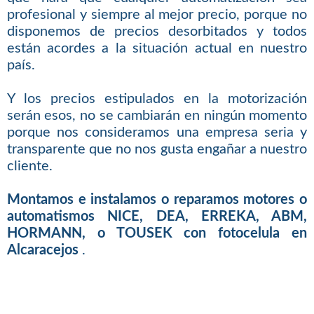
profesional y siempre al mejor precio, porque no
disponemos de precios desorbitados y todos
están acordes a la situación actual en nuestro
país.
Y los precios estipulados en la motorización
serán esos, no se cambiarán en ningún momento
porque nos consideramos una empresa seria y
transparente que no nos gusta engañar a nuestro
cliente.
Montamos e instalamos o reparamos motores o
automatismos NICE, DEA, ERREKA, ABM,
HORMANN, o TOUSEK con fotocelula en
Alcaracejos
.