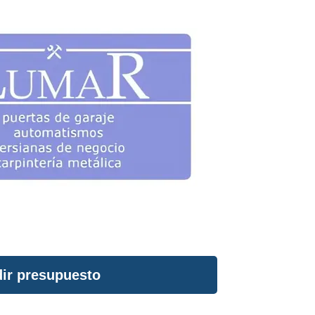
ir presupuesto