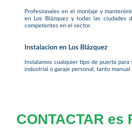
Profesionales en el montaje y mantenim
en Los Blázquez y todas las ciudades d
competentes en el sector.
Instalacion en Los Blázquez
Instalamos cualquier tipo de puerta para 
industrial o garaje personal, tanto manua
CONTACTAR es 