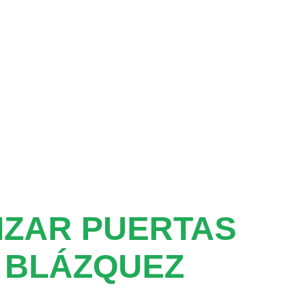
IZAR PUERTAS
 BLÁZQUEZ