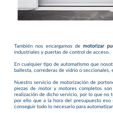
También nos encargamos de
motorizar pu
industriales y puertas de control de acceso.
En cualquier tipo de automatismo que nosotr
ballesta, correderas de vidrio o seccionales, 
Nuestro servicio de motorización de porton
piezas de motor y motores completos son
realización de dicho servicio, por lo que n
por ello que a la hora del presupuesto eso
conseguir todo lo necesario para automatizar