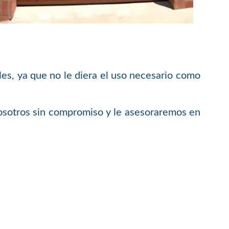
es, ya que no le diera el uso necesario como
nosotros sin compromiso y le asesoraremos en