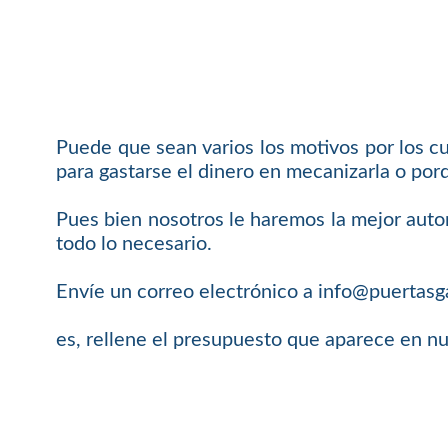
Puede que sean varios los motivos por los c
para gastarse el dinero en mecanizarla o porq
Pues bien nosotros le haremos la mejor auto
todo lo necesario.
Envíe un correo electrónico a info@puertasg
es, rellene el presupuesto que aparece en n