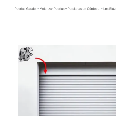
Puertas Garaje
Motorizar Puertas y Persianas en Córdoba
Los Bláz