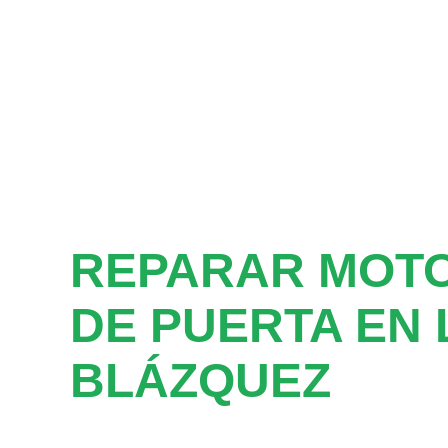
REPARAR MOT
DE PUERTA EN 
BLÁZQUEZ