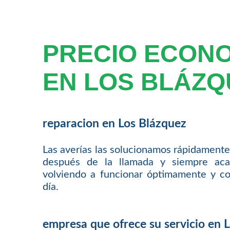
PRECIO ECON
EN LOS BLÁZQ
reparacion en Los Blázquez
Las averías las solucionamos rápidamente
después de la llamada y siempre aca
volviendo a funcionar óptimamente y co
día.
empresa que ofrece su servicio en 