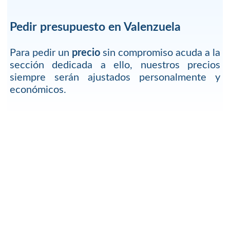
Pedir presupuesto en Valenzuela
Para pedir un
precio
sin compromiso acuda a la
sección dedicada a ello, nuestros precios
siempre serán ajustados personalmente y
económicos.