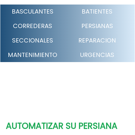
BASCULANTES
BATIENTES
CORREDERAS
PERSIANAS
SECCIONALES
REPARACION
MANTENIMIENTO
URGENCIAS
AUTOMATIZAR SU PERSIANA