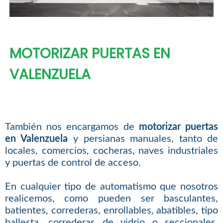
MOTORIZAR PUERTAS EN
VALENZUELA
También nos encargamos de
motorizar puertas
en Valenzuela
y persianas manuales, tanto de
locales, comercios, cocheras, naves industriales
y puertas de control de acceso.
En cualquier tipo de automatismo que nosotros
realicemos, como pueden ser basculantes,
batientes, correderas, enrollables, abatibles, tipo
ballesta, correderas de vidrio o seccionales,