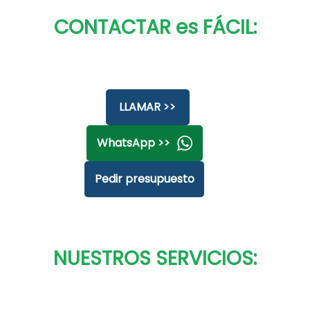
CONTACTAR es FÁCIL:
LLAMAR >>
WhatsApp >>
Pedir presupuesto
NUESTROS SERVICIOS: