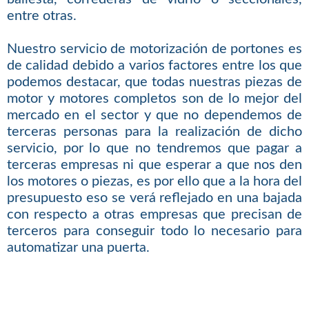
entre otras.
Nuestro servicio de motorización de portones es
de calidad debido a varios factores entre los que
podemos destacar, que todas nuestras piezas de
motor y motores completos son de lo mejor del
mercado en el sector y que no dependemos de
terceras personas para la realización de dicho
servicio, por lo que no tendremos que pagar a
terceras empresas ni que esperar a que nos den
los motores o piezas, es por ello que a la hora del
presupuesto eso se verá reflejado en una bajada
con respecto a otras empresas que precisan de
terceros para conseguir todo lo necesario para
automatizar una puerta.