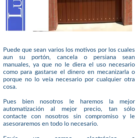
Puede que sean varios los motivos por los cuales
aun su portón, cancela o persiana sean
manuales, ya que no le diera el uso necesario
como para gastarse el dinero en mecanizarla o
porque no lo veía necesario por cualquier otra
cosa.
Pues bien nosotros le haremos la mejor
automatización al mejor precio, tan sólo
contacte con nosotros sin compromiso y le
asesoraremos en todo lo necesario.