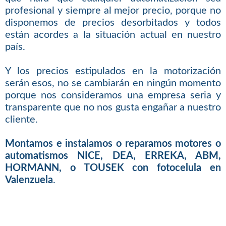
profesional y siempre al mejor precio, porque no
disponemos de precios desorbitados y todos
están acordes a la situación actual en nuestro
país.
Y los precios estipulados en la motorización
serán esos, no se cambiarán en ningún momento
porque nos consideramos una empresa seria y
transparente que no nos gusta engañar a nuestro
cliente.
Montamos e instalamos o reparamos motores o
automatismos NICE, DEA, ERREKA, ABM,
HORMANN, o TOUSEK con fotocelula en
Valenzuela
.