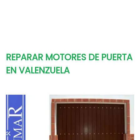
REPARAR MOTORES DE PUERTA
EN VALENZUELA