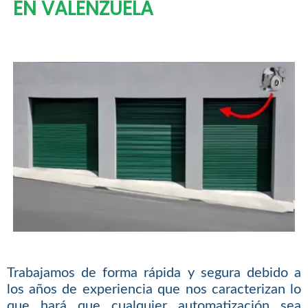
EN VALENZUELA
Trabajamos de forma rápida y segura debido a
los años de experiencia que nos caracterizan lo
que hará que cualquier automatización sea