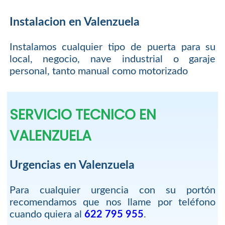
Instalacion en Valenzuela
Instalamos cualquier tipo de puerta para su
local, negocio, nave industrial o garaje
personal, tanto manual como motorizado
SERVICIO TECNICO EN
VALENZUELA
Urgencias en Valenzuela
Para cualquier urgencia con su portón
recomendamos que nos llame por teléfono
cuando quiera al
622 795 955
.