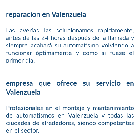
reparacion en Valenzuela
Las averías las solucionamos rápidamente,
antes de las 24 horas después de la llamada y
siempre acabará su automatismo volviendo a
funcionar óptimamente y como si fuese el
primer día.
empresa que ofrece su servicio en
Valenzuela
Profesionales en el montaje y mantenimiento
de automatismos en Valenzuela y todas las
ciudades de alrededores, siendo competentes
en el sector.