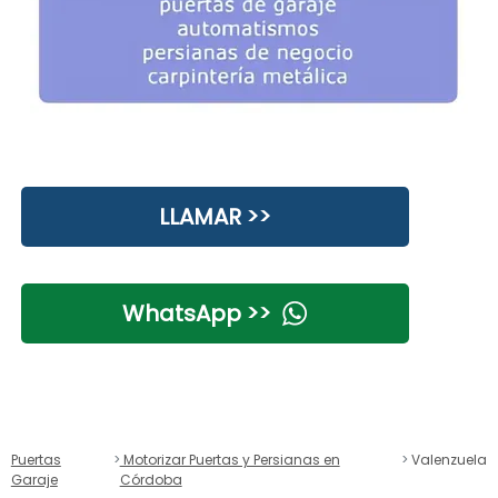
LLAMAR >>
WhatsApp >>
Puertas
Motorizar Puertas y Persianas en
Valenzuela
Garaje
Córdoba