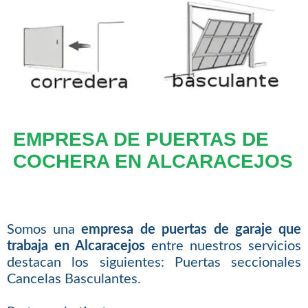
EMPRESA DE PUERTAS DE
COCHERA EN ALCARACEJOS
Somos una
empresa de puertas de garaje que
trabaja en Alcaracejos
entre nuestros servicios
destacan los siguientes: Puertas seccionales
Cancelas Basculantes.