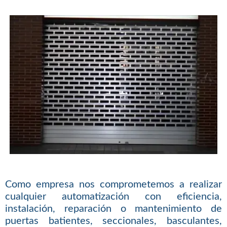
Como empresa nos comprometemos a realizar
cualquier automatización con eficiencia,
instalación, reparación o mantenimiento de
puertas batientes, seccionales, basculantes,