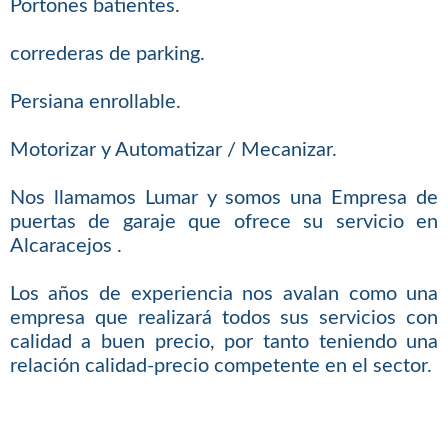
Portones batientes.
correderas de parking.
Persiana enrollable.
Motorizar y Automatizar / Mecanizar.
Nos llamamos Lumar y somos una Empresa de
puertas de garaje que ofrece su servicio en
Alcaracejos .
Los años de experiencia nos avalan como una
empresa que realizará todos sus servicios con
calidad a buen precio, por tanto teniendo una
relación calidad-precio competente en el sector.