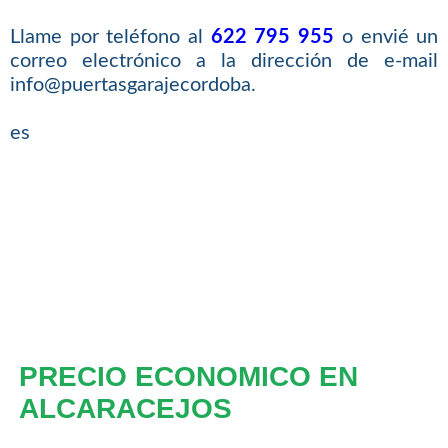
Llame por teléfono al
622 795 955
o envié un
correo electrónico a la dirección de e-mail
info@puertasgarajecordoba.
es
PRECIO ECONOMICO EN
ALCARACEJOS