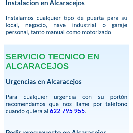
Instalacion en Alcaracejos
Instalamos cualquier tipo de puerta para su
local, negocio, nave industrial o garaje
personal, tanto manual como motorizado
SERVICIO TECNICO EN
ALCARACEJOS
Urgencias en Alcaracejos
Para cualquier urgencia con su portón
recomendamos que nos llame por teléfono
cuando quiera al
622 795 955
.
Pedir presupuesto en Alcaracejos