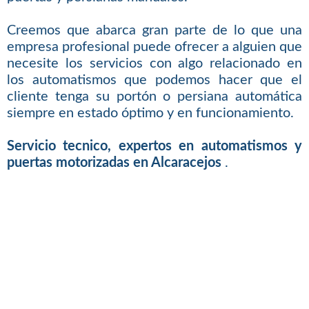
Creemos que abarca gran parte de lo que una
empresa profesional puede ofrecer a alguien que
necesite los servicios con algo relacionado en
los automatismos que podemos hacer que el
cliente tenga su portón o persiana automática
siempre en estado óptimo y en funcionamiento.
Servicio tecnico, expertos en automatismos y
puertas motorizadas en Alcaracejos
.