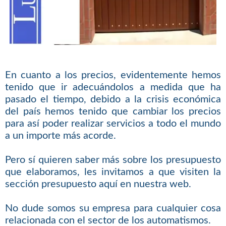
En cuanto a los precios, evidentemente hemos
tenido que ir adecuándolos a medida que ha
pasado el tiempo, debido a la crisis económica
del país hemos tenido que cambiar los precios
para así poder realizar servicios a todo el mundo
a un importe más acorde.
Pero sí quieren saber más sobre los presupuesto
que elaboramos, les invitamos a que visiten la
sección presupuesto aquí en nuestra web.
No dude somos su empresa para cualquier cosa
relacionada con el sector de los automatismos.