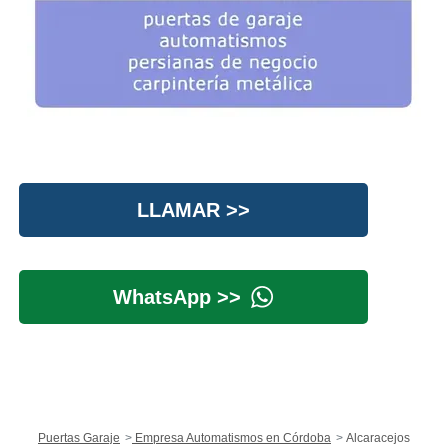
LLAMAR >>
WhatsApp >>
Puertas Garaje
Empresa Automatismos en Córdoba
Alcaracejos