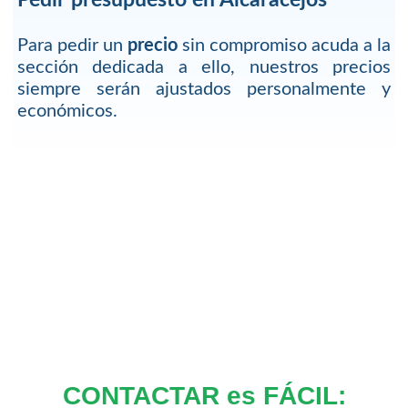
Para pedir un
precio
sin compromiso acuda a la
sección dedicada a ello, nuestros precios
siempre serán ajustados personalmente y
económicos.
CONTACTAR es FÁCIL: