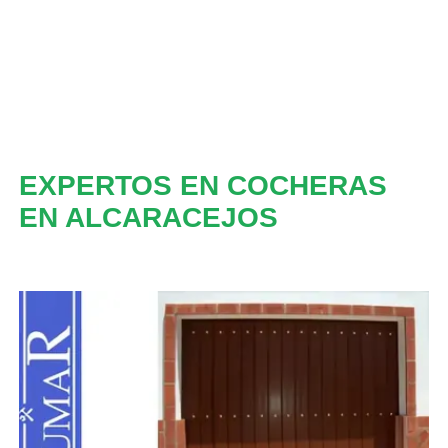
EXPERTOS EN COCHERAS
EN ALCARACEJOS