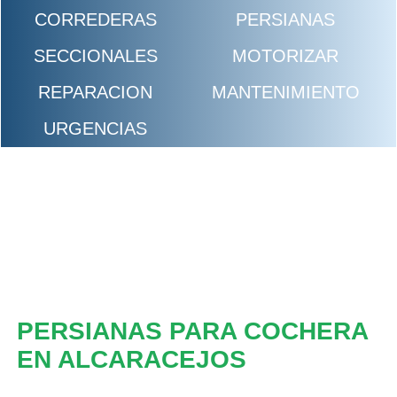
CORREDERAS
PERSIANAS
SECCIONALES
MOTORIZAR
REPARACION
MANTENIMIENTO
URGENCIAS
PERSIANAS PARA COCHERA
EN ALCARACEJOS