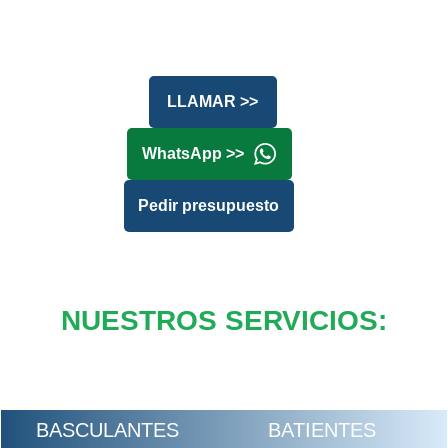
LLAMAR >>
WhatsApp >>
Pedir presupuesto
NUESTROS SERVICIOS:
BASCULANTES
BATIENTES