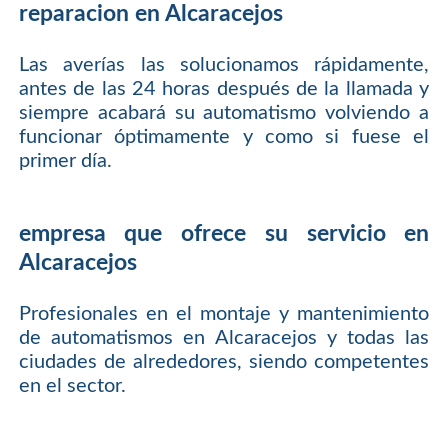
reparacion en Alcaracejos
Las averías las solucionamos rápidamente,
antes de las 24 horas después de la llamada y
siempre acabará su automatismo volviendo a
funcionar óptimamente y como si fuese el
primer día.
empresa que ofrece su servicio en
Alcaracejos
Profesionales en el montaje y mantenimiento
de automatismos en Alcaracejos y todas las
ciudades de alrededores, siendo competentes
en el sector.