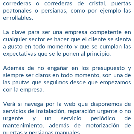
correderas o correderas de cristal, puertas
peatonales o persianas, como por ejemplo las
enrollables.
La clave para ser una empresa competente en
cualquier sector es hacer que el cliente se sienta
a gusto en todo momento y que se cumplan las
expectativas que se le ponen al principio.
Además de no engañar en los presupuesto y
siempre ser claros en todo momento, son una de
las pautas que seguimos desde que empezamos
con la empresa.
Verá si navega por la web que disponemos de
servicios de instalación, reparación urgente o no
urgente y un servicio periódico de
mantenimiento, además de motorización de
puertas y persianas manuales.