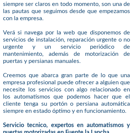
siempre ser claros en todo momento, son una de
las pautas que seguimos desde que empezamos
con la empresa.
Verá si navega por la web que disponemos de
servicios de instalación, reparación urgente o no
urgente y un servicio periódico de
mantenimiento, además de motorización de
puertas y persianas manuales.
Creemos que abarca gran parte de lo que una
empresa profesional puede ofrecer a alguien que
necesite los servicios con algo relacionado en
los automatismos que podemos hacer que el
cliente tenga su portón o persiana automática
siempre en estado óptimo y en funcionamiento.
Servicio tecnico, expertos en automatismos y
puertas motorizadas en Fuente la Lancha
.