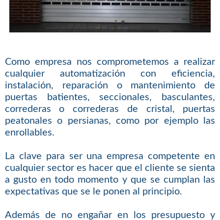
Como empresa nos comprometemos a realizar
cualquier automatización con eficiencia,
instalación, reparación o mantenimiento de
puertas batientes, seccionales, basculantes,
correderas o correderas de cristal, puertas
peatonales o persianas, como por ejemplo las
enrollables.
La clave para ser una empresa competente en
cualquier sector es hacer que el cliente se sienta
a gusto en todo momento y que se cumplan las
expectativas que se le ponen al principio.
Además de no engañar en los presupuesto y