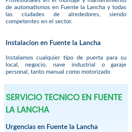
Profesionales en el montaje y mantenimiento
de automatismos en Fuente la Lancha y todas
las ciudades de alrededores, siendo
competentes en el sector.
Instalacion en Fuente la Lancha
Instalamos cualquier tipo de puerta para su
local, negocio, nave industrial o garaje
personal, tanto manual como motorizado
SERVICIO TECNICO EN FUENTE
LA LANCHA
Urgencias en Fuente la Lancha