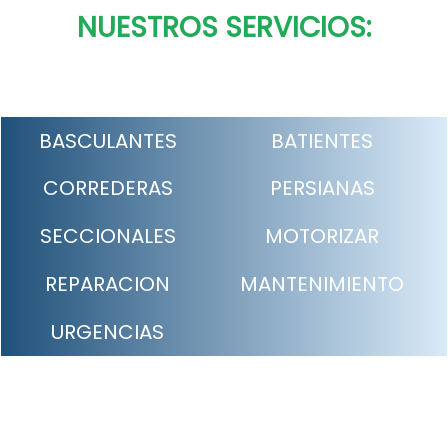
NUESTROS SERVICIOS:
BASCULANTES
BATIENTES
CORREDERAS
PERSIANAS
SECCIONALES
MOTORIZAR
REPARACION
MANTENIMIENTO
URGENCIAS