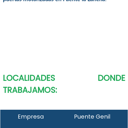
LOCALIDADES DONDE
TRABAJAMOS:
Empresa
Puente Genil