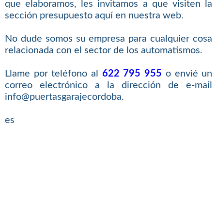
que elaboramos, les invitamos a que visiten la
sección presupuesto aquí en nuestra web.
No dude somos su empresa para cualquier cosa
relacionada con el sector de los automatismos.
Llame por teléfono al
622 795 955
o envié un
correo electrónico a la dirección de e-mail
info@puertasgarajecordoba.
es