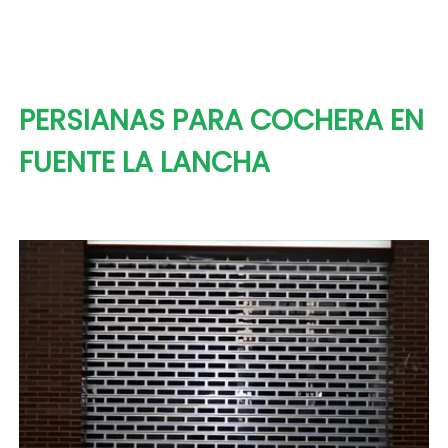
PERSIANAS PARA COCHERA EN
FUENTE LA LANCHA