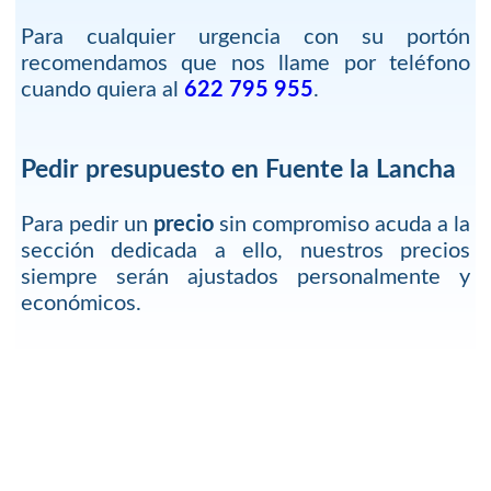
Para cualquier urgencia con su portón
recomendamos que nos llame por teléfono
cuando quiera al
622 795 955
.
Pedir presupuesto en Fuente la Lancha
Para pedir un
precio
sin compromiso acuda a la
sección dedicada a ello, nuestros precios
siempre serán ajustados personalmente y
económicos.