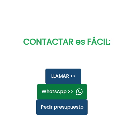
CONTACTAR es FÁCIL:
LLAMAR >>
WhatsApp >>
Pedir presupuesto