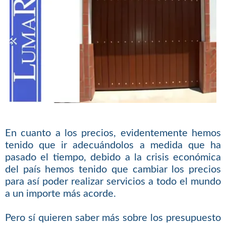
En cuanto a los precios, evidentemente hemos
tenido que ir adecuándolos a medida que ha
pasado el tiempo, debido a la crisis económica
del país hemos tenido que cambiar los precios
para así poder realizar servicios a todo el mundo
a un importe más acorde.
Pero sí quieren saber más sobre los presupuesto