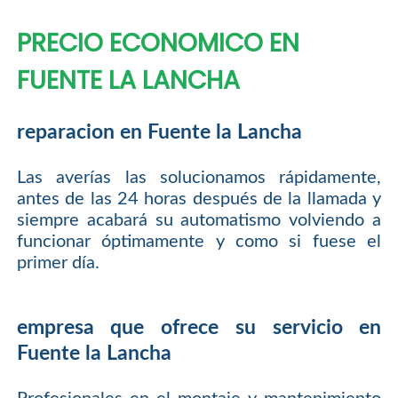
PRECIO ECONOMICO EN
FUENTE LA LANCHA
reparacion en Fuente la Lancha
Las averías las solucionamos rápidamente,
antes de las 24 horas después de la llamada y
siempre acabará su automatismo volviendo a
funcionar óptimamente y como si fuese el
primer día.
empresa que ofrece su servicio en
Fuente la Lancha