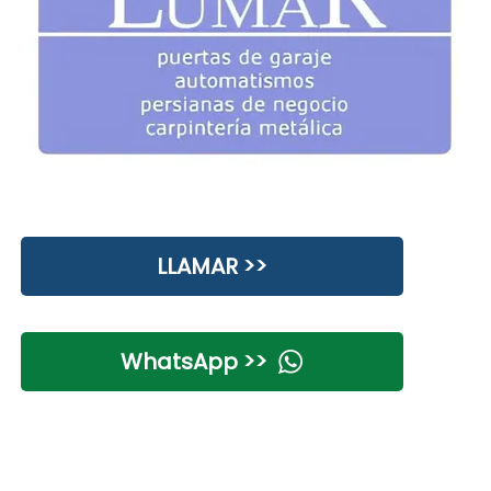
LLAMAR >>
WhatsApp >>