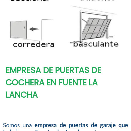
EMPRESA DE PUERTAS DE
COCHERA EN FUENTE LA
LANCHA
Somos una
empresa de puertas de garaje que