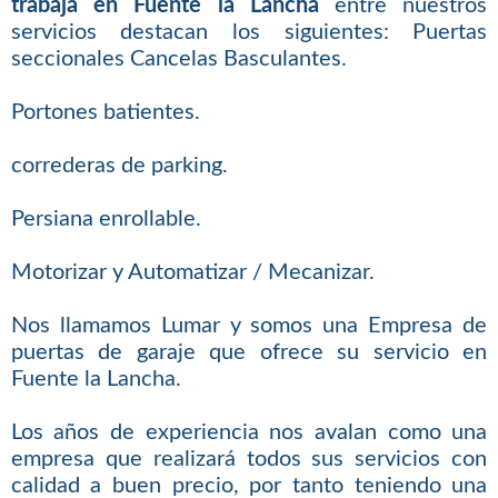
trabaja en Fuente la Lancha
entre nuestros
servicios destacan los siguientes: Puertas
seccionales Cancelas Basculantes.
Portones batientes.
correderas de parking.
Persiana enrollable.
Motorizar y Automatizar / Mecanizar.
Nos llamamos Lumar y somos una Empresa de
puertas de garaje que ofrece su servicio en
Fuente la Lancha.
Los años de experiencia nos avalan como una
empresa que realizará todos sus servicios con
calidad a buen precio, por tanto teniendo una