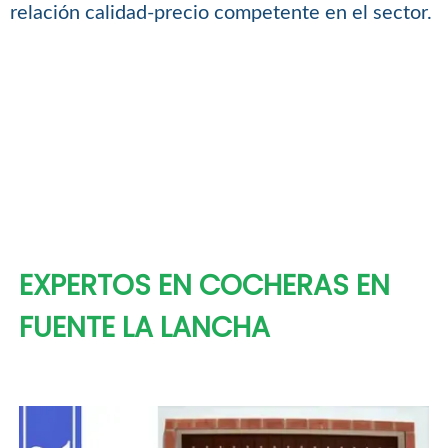
relación calidad-precio competente en el sector.
EXPERTOS EN COCHERAS EN
FUENTE LA LANCHA