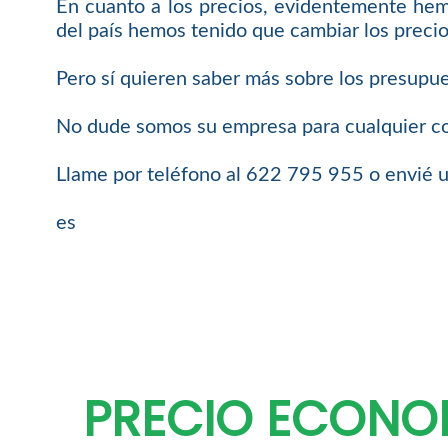
En cuanto a los precios, evidentemente hem
del país hemos tenido que cambiar los precio
Pero sí quieren saber más sobre los presupue
No dude somos su empresa para cualquier cos
Llame por teléfono al 622 795 955 o envié u
es
PRECIO ECONO