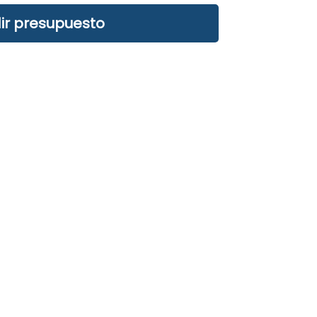
ir presupuesto