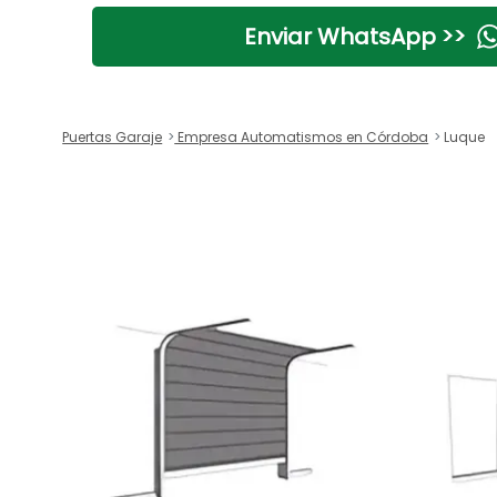
Enviar WhatsApp >>
Puertas Garaje
Empresa Automatismos en Córdoba
Luque