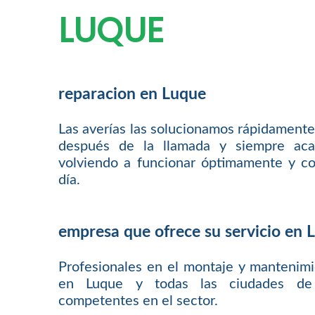
LUQUE
reparacion en Luque
Las averías las solucionamos rápidamente
después de la llamada y siempre aca
volviendo a funcionar óptimamente y co
día.
empresa que ofrece su servicio en 
Profesionales en el montaje y mantenim
en Luque y todas las ciudades de 
competentes en el sector.