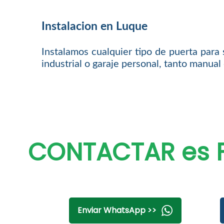
Instalacion en Luque
Instalamos cualquier tipo de puerta para 
industrial o garaje personal, tanto manua
CONTACTAR es F
Enviar WhatsApp >>