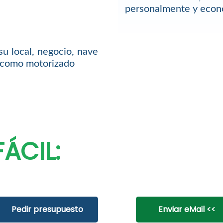
personalmente y econ
su local, negocio, nave
l como motorizado
ÁCIL:
Pedir presupuesto
Enviar eMail <<