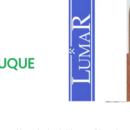
LUQUE