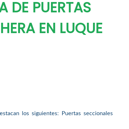
A DE PUERTAS
HERA EN LUQUE
estacan los siguientes: Puertas seccionales