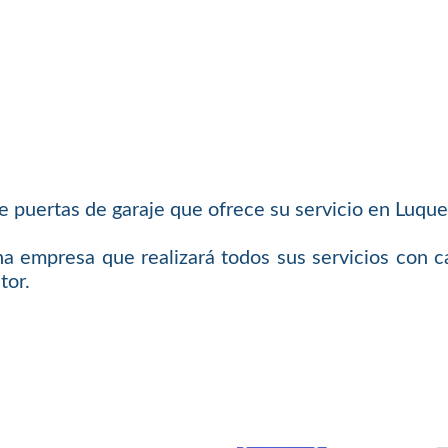
puertas de garaje que ofrece su servicio en Luque
a empresa que realizará todos sus servicios con ca
tor.