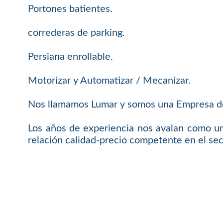
Portones batientes.
correderas de parking.
Persiana enrollable.
Motorizar y Automatizar / Mecanizar.
Nos llamamos Lumar y somos una Empresa de 
Los años de experiencia nos avalan como un
relación calidad-precio competente en el sec