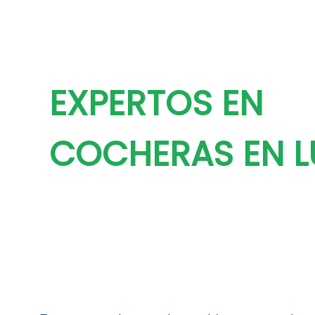
EXPERTOS EN
COCHERAS EN 