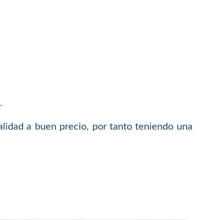
.
lidad a buen precio, por tanto teniendo una