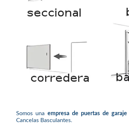
Somos una
empresa de puertas de garaje
Cancelas Basculantes.