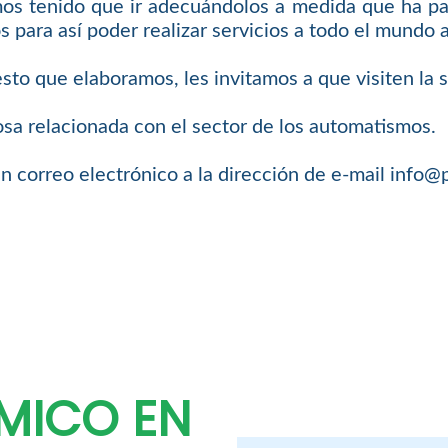
os tenido que ir adecuándolos a medida que ha pas
s para así poder realizar servicios a todo el mundo
sto que elaboramos, les invitamos a que visiten la
a relacionada con el sector de los automatismos.
n correo electrónico a la dirección de e-mail info
MICO EN