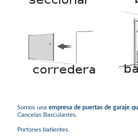
Somos una
empresa de puertas de garaje q
Cancelas Basculantes.
Portones batientes.