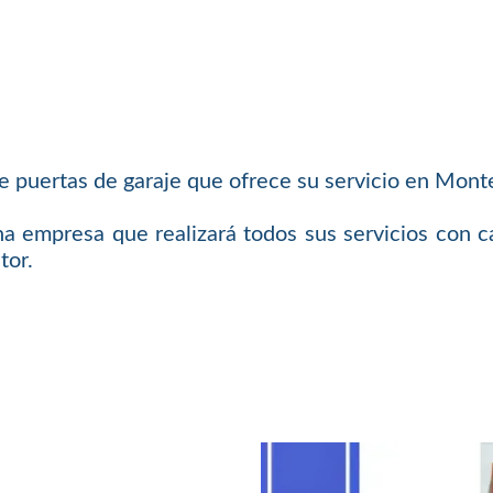
puertas de garaje que ofrece su servicio en Mont
a empresa que realizará todos sus servicios con ca
tor.