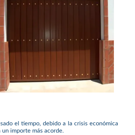
ado el tiempo, debido a la crisis económica
 a un importe más acorde.