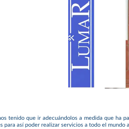
os tenido que ir adecuándolos a medida que ha pas
s para así poder realizar servicios a todo el mundo