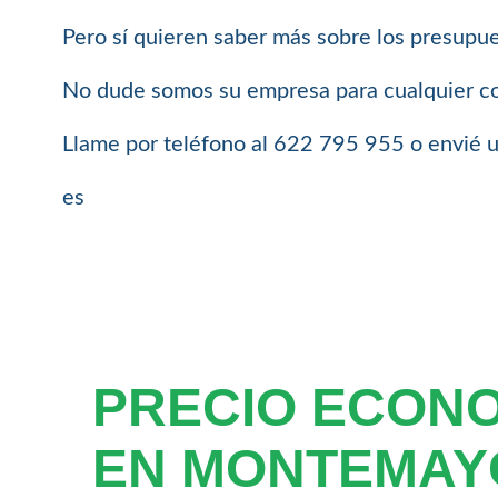
Pero sí quieren saber más sobre los presupue
No dude somos su empresa para cualquier cos
Llame por teléfono al 622 795 955 o envié u
es
PRECIO ECON
EN MONTEMAY