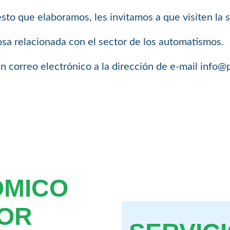
sto que elaboramos, les invitamos a que visiten la
a relacionada con el sector de los automatismos.
n correo electrónico a la dirección de e-mail info
OMICO
OR