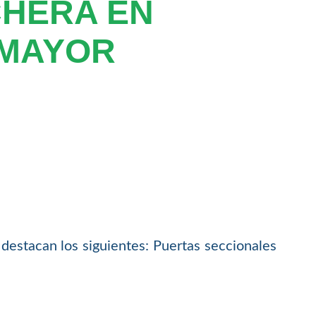
CHERA EN
MAYOR
 destacan los siguientes: Puertas seccionales