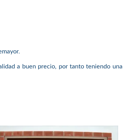
emayor.
lidad a buen precio, por tanto teniendo una