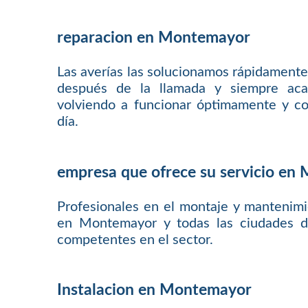
reparacion en Montemayor
Las averías las solucionamos rápidamente
después de la llamada y siempre aca
volviendo a funcionar óptimamente y co
día.
empresa que ofrece su servicio e
Profesionales en el montaje y mantenim
en Montemayor y todas las ciudades de
competentes en el sector.
Instalacion en Montemayor