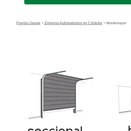
Puertas Garaje
Empresa Automatismos en Córdoba
Montemayor