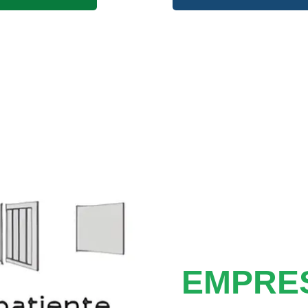
EMPRE