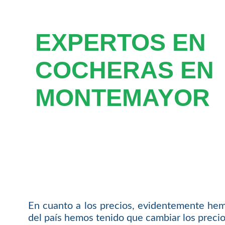
EXPERTOS EN
COCHERAS EN
MONTEMAYOR
En cuanto a los precios, evidentemente hem
del país hemos tenido que cambiar los precio