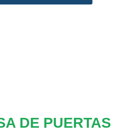
SA DE PUERTAS