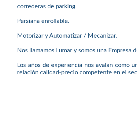
correderas de parking.
Persiana enrollable.
Motorizar y Automatizar / Mecanizar.
Nos llamamos Lumar y somos una Empresa de 
Los años de experiencia nos avalan como un
relación calidad-precio competente en el sec