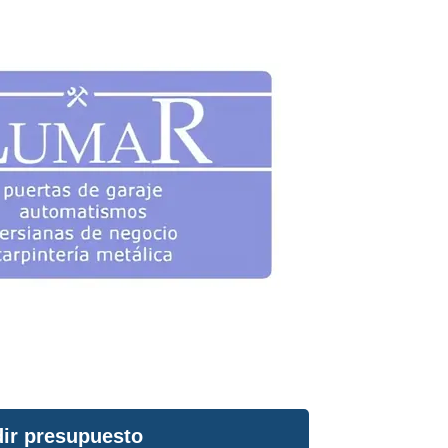
ir presupuesto