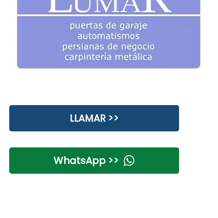
LLAMAR >>
WhatsApp >>