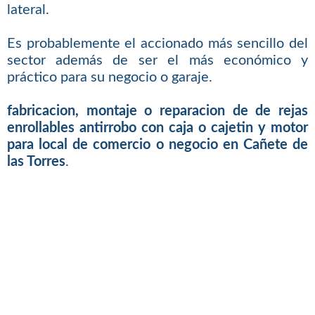
lateral.
Es probablemente el accionado más sencillo del
sector además de ser el más económico y
práctico para su negocio o garaje.
fabricacion, montaje o reparacion de de rejas
enrollables antirrobo con caja o cajetin y motor
para local de comercio o negocio en Cañete de
las Torres
.