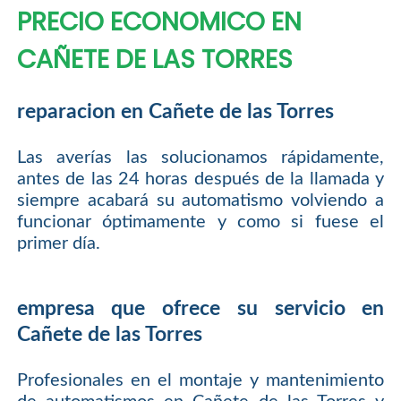
PRECIO ECONOMICO EN
CAÑETE DE LAS TORRES
reparacion en Cañete de las Torres
Las averías las solucionamos rápidamente,
antes de las 24 horas después de la llamada y
siempre acabará su automatismo volviendo a
funcionar óptimamente y como si fuese el
primer día.
empresa que ofrece su servicio en
Cañete de las Torres
Profesionales en el montaje y mantenimiento