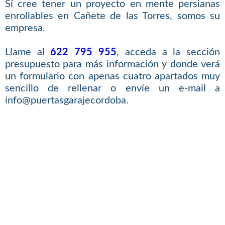
Sí cree tener un proyecto en mente persianas
enrollables en Cañete de las Torres, somos su
empresa.
Llame al
622 795 955
, acceda a la sección
presupuesto para más información y donde verá
un formulario con apenas cuatro apartados muy
sencillo de rellenar o envíe un e-mail a
info@puertasgarajecordoba.