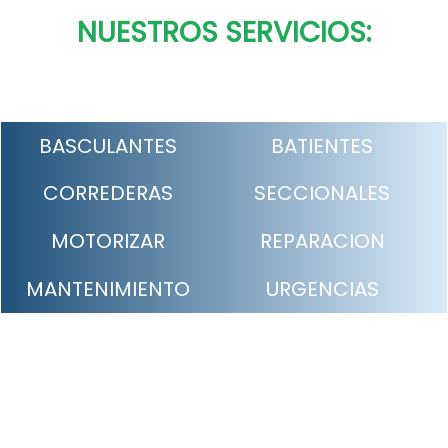
NUESTROS SERVICIOS:
BASCULANTES
BATIENTES
CORREDERAS
SECCIONALES
MOTORIZAR
REPARACION
MANTENIMIENTO
URGENCIAS