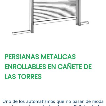
PERSIANAS METALICAS
ENROLLABLES EN CAÑETE DE
LAS TORRES
Uno de los automatismos que no pasan de moda