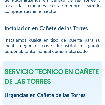
de automatismos en Cañete de las Torres y
todas las ciudades de alrededores, siendo
competentes en el sector.
Instalacion en Cañete de las Torres
Instalamos cualquier tipo de puerta para su
local, negocio, nave industrial o garaje
personal, tanto manual como motorizado
SERVICIO TECNICO EN CAÑETE
DE LAS TORRES
Urgencias en Cañete de las Torres