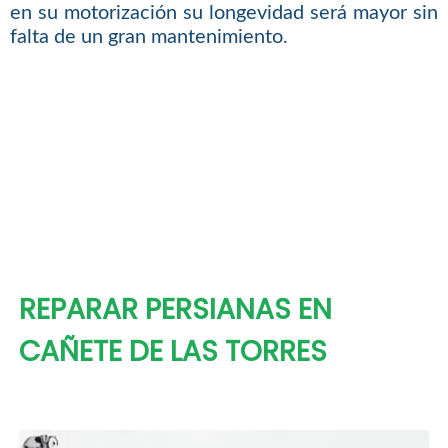
en su motorización su longevidad será mayor sin
falta de un gran mantenimiento.
REPARAR PERSIANAS EN
CAÑETE DE LAS TORRES