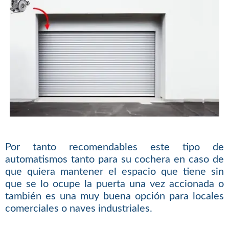
Por tanto recomendables este tipo de
automatismos tanto para su cochera en caso de
que quiera mantener el espacio que tiene sin
que se lo ocupe la puerta una vez accionada o
también es una muy buena opción para locales
comerciales o naves industriales.