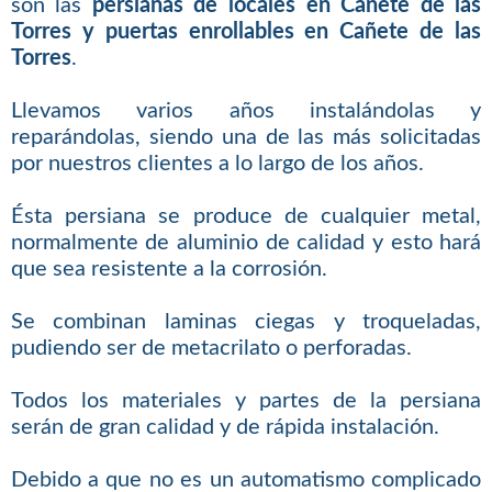
son las
persianas de locales en Cañete de las
Torres y puertas enrollables en Cañete de las
Torres
.
Llevamos varios años instalándolas y
reparándolas, siendo una de las más solicitadas
por nuestros clientes a lo largo de los años.
Ésta persiana se produce de cualquier metal,
normalmente de aluminio de calidad y esto hará
que sea resistente a la corrosión.
Se combinan laminas ciegas y troqueladas,
pudiendo ser de metacrilato o perforadas.
Todos los materiales y partes de la persiana
serán de gran calidad y de rápida instalación.
Debido a que no es un automatismo complicado