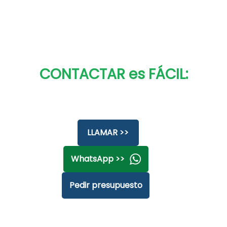
CONTACTAR es FÁCIL:
LLAMAR >>
WhatsApp >>
Pedir presupuesto