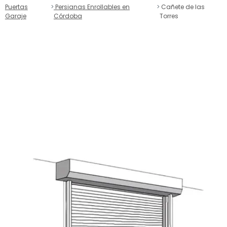
Puertas
Persianas Enrollables en
Cañete de las
Garaje
Córdoba
Torres