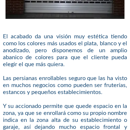
El acabado da una visión muy estética tiendo
como los colores más usados el plata, blanco y el
anodizado, pero disponemos de un amplio
abanico de colores para que el cliente pueda
elegir el que más quiera.
Las persianas enrollables seguro que las ha visto
en muchos negocios como pueden ser fruterías,
estancos y pequeños establecimientos.
Y su accionado permite que quede espacio en la
zona, ya que se enrollará como su propio nombre
indica en la zona alta de su establecimiento o
garaje, así dejando mucho espacio frontal y