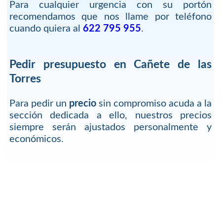
Para cualquier urgencia con su portón
recomendamos que nos llame por teléfono
cuando quiera al
622 795 955
.
Pedir presupuesto en Cañete de las
Torres
Para pedir un
precio
sin compromiso acuda a la
sección dedicada a ello, nuestros precios
siempre serán ajustados personalmente y
económicos.