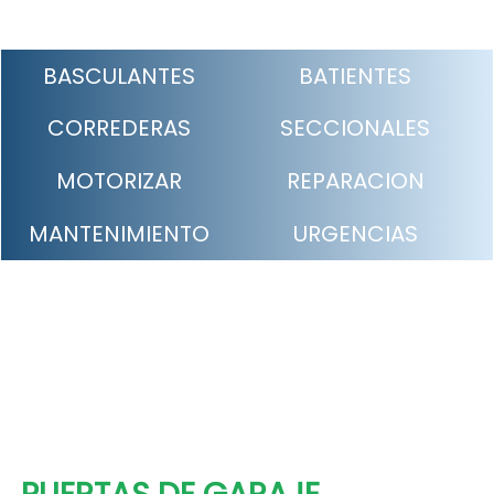
BASCULANTES
BATIENTES
CORREDERAS
SECCIONALES
MOTORIZAR
REPARACION
MANTENIMIENTO
URGENCIAS