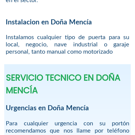
en el sector.
Instalacion en Doña Mencía
Instalamos cualquier tipo de puerta para su
local, negocio, nave industrial o garaje
personal, tanto manual como motorizado
SERVICIO TECNICO EN DOÑA
MENCÍA
Urgencias en Doña Mencía
Para cualquier urgencia con su portón
recomendamos que nos llame por teléfono