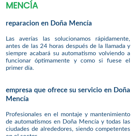
MENCÍA
reparacion en Doña Mencía
Las averías las solucionamos rápidamente,
antes de las 24 horas después de la llamada y
siempre acabará su automatismo volviendo a
funcionar óptimamente y como si fuese el
primer día.
empresa que ofrece su servicio en Doña
Mencía
Profesionales en el montaje y mantenimiento
de automatismos en Doña Mencía y todas las
ciudades de alrededores, siendo competentes