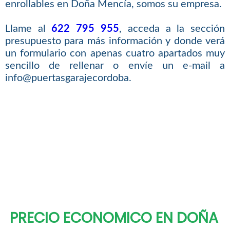
enrollables en Doña Mencía, somos su empresa.
Llame al
622 795 955
, acceda a la sección
presupuesto para más información y donde verá
un formulario con apenas cuatro apartados muy
sencillo de rellenar o envíe un e-mail a
info@puertasgarajecordoba.
PRECIO ECONOMICO EN DOÑA