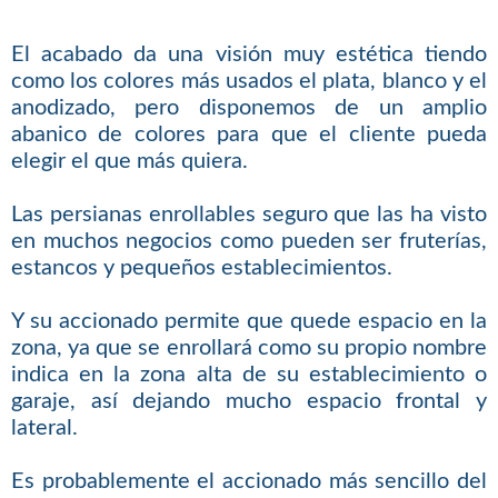
El acabado da una visión muy estética tiendo
como los colores más usados el plata, blanco y el
anodizado, pero disponemos de un amplio
abanico de colores para que el cliente pueda
elegir el que más quiera.
Las persianas enrollables seguro que las ha visto
en muchos negocios como pueden ser fruterías,
estancos y pequeños establecimientos.
Y su accionado permite que quede espacio en la
zona, ya que se enrollará como su propio nombre
indica en la zona alta de su establecimiento o
garaje, así dejando mucho espacio frontal y
lateral.
Es probablemente el accionado más sencillo del