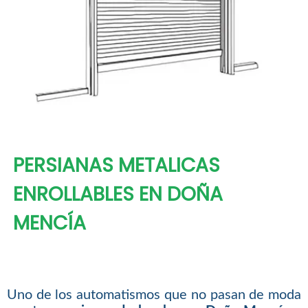
PERSIANAS METALICAS
ENROLLABLES EN DOÑA
MENCÍA
Uno de los automatismos que no pasan de moda