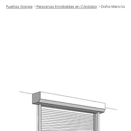
Puertas Garaje
Persianas Enrollables en Córdoba
Doña Mencía