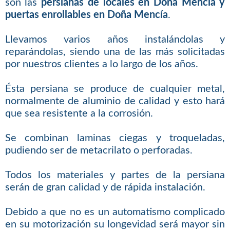
son las
persianas de locales en Doña Mencía y
puertas enrollables en Doña Mencía
.
Llevamos varios años instalándolas y
reparándolas, siendo una de las más solicitadas
por nuestros clientes a lo largo de los años.
Ésta persiana se produce de cualquier metal,
normalmente de aluminio de calidad y esto hará
que sea resistente a la corrosión.
Se combinan laminas ciegas y troqueladas,
pudiendo ser de metacrilato o perforadas.
Todos los materiales y partes de la persiana
serán de gran calidad y de rápida instalación.
Debido a que no es un automatismo complicado
en su motorización su longevidad será mayor sin