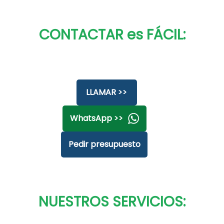
CONTACTAR es FÁCIL:
LLAMAR >>
WhatsApp >>
Pedir presupuesto
NUESTROS SERVICIOS: