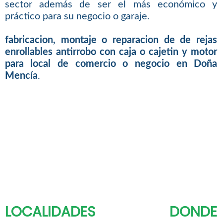
sector además de ser el más económico y
práctico para su negocio o garaje.
fabricacion, montaje o reparacion de de rejas
enrollables antirrobo con caja o cajetin y motor
para local de comercio o negocio en Doña
Mencía
.
LOCALIDADES DONDE