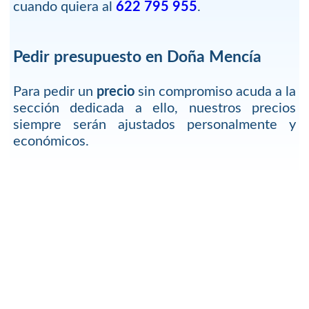
cuando quiera al
622 795 955
.
Pedir presupuesto en Doña Mencía
Para pedir un
precio
sin compromiso acuda a la
sección dedicada a ello, nuestros precios
siempre serán ajustados personalmente y
económicos.