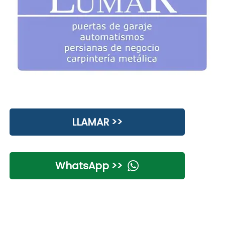
LLAMAR >>
WhatsApp >>