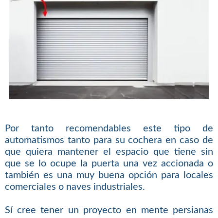
Por tanto recomendables este tipo de
automatismos tanto para su cochera en caso de
que quiera mantener el espacio que tiene sin
que se lo ocupe la puerta una vez accionada o
también es una muy buena opción para locales
comerciales o naves industriales.
Sí cree tener un proyecto en mente persianas