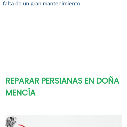
falta de un gran mantenimiento.
REPARAR PERSIANAS EN DOÑA
MENCÍA