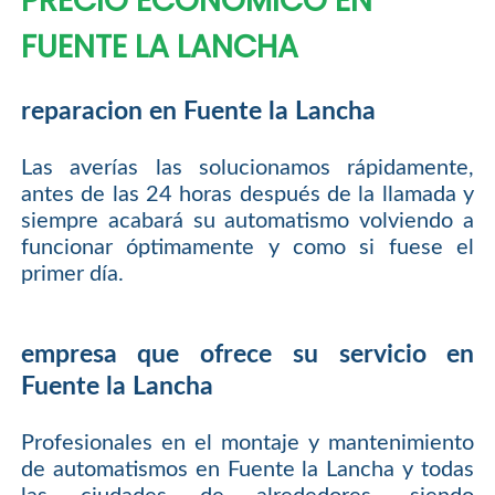
PRECIO ECONOMICO EN
FUENTE LA LANCHA
reparacion en Fuente la Lancha
Las averías las solucionamos rápidamente,
antes de las 24 horas después de la llamada y
siempre acabará su automatismo volviendo a
funcionar óptimamente y como si fuese el
primer día.
empresa que ofrece su servicio en
Fuente la Lancha
Profesionales en el montaje y mantenimiento
de automatismos en Fuente la Lancha y todas