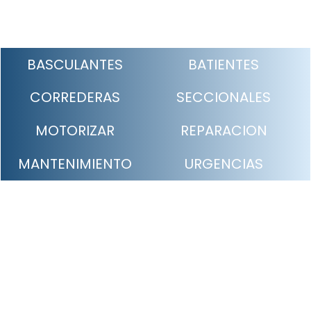
BASCULANTES
BATIENTES
CORREDERAS
SECCIONALES
MOTORIZAR
REPARACION
MANTENIMIENTO
URGENCIAS