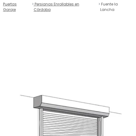
Puertas
Persianas Enrollables en
Fuente la
Garaje
Córdoba
Lancha