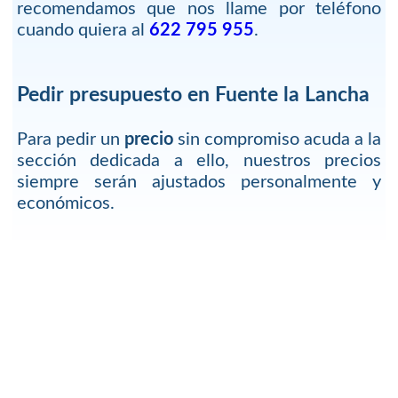
recomendamos que nos llame por teléfono
cuando quiera al
622 795 955
.
Pedir presupuesto en Fuente la Lancha
Para pedir un
precio
sin compromiso acuda a la
sección dedicada a ello, nuestros precios
siempre serán ajustados personalmente y
económicos.