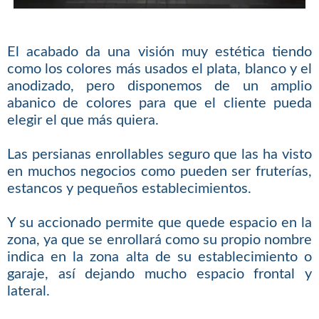
El acabado da una visión muy estética tiendo
como los colores más usados el plata, blanco y el
anodizado, pero disponemos de un amplio
abanico de colores para que el cliente pueda
elegir el que más quiera.
Las persianas enrollables seguro que las ha visto
en muchos negocios como pueden ser fruterías,
estancos y pequeños establecimientos.
Y su accionado permite que quede espacio en la
zona, ya que se enrollará como su propio nombre
indica en la zona alta de su establecimiento o
garaje, así dejando mucho espacio frontal y
lateral.