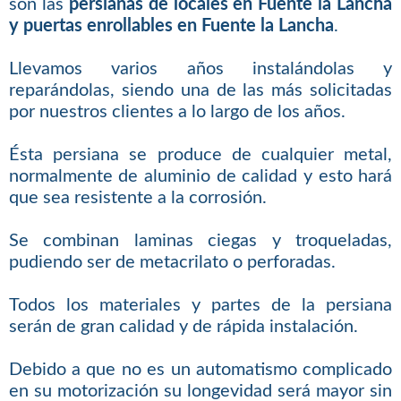
son las
persianas de locales en Fuente la Lancha
y puertas enrollables en Fuente la Lancha
.
Llevamos varios años instalándolas y
reparándolas, siendo una de las más solicitadas
por nuestros clientes a lo largo de los años.
Ésta persiana se produce de cualquier metal,
normalmente de aluminio de calidad y esto hará
que sea resistente a la corrosión.
Se combinan laminas ciegas y troqueladas,
pudiendo ser de metacrilato o perforadas.
Todos los materiales y partes de la persiana
serán de gran calidad y de rápida instalación.
Debido a que no es un automatismo complicado
en su motorización su longevidad será mayor sin