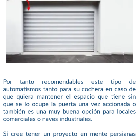
Por tanto recomendables este tipo de
automatismos tanto para su cochera en caso de
que quiera mantener el espacio que tiene sin
que se lo ocupe la puerta una vez accionada o
también es una muy buena opción para locales
comerciales o naves industriales.
Sí cree tener un proyecto en mente persianas