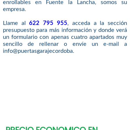
enrollables en Fuente la Lancha, somos su
empresa.
Llame al
622 795 955
, acceda a la sección
presupuesto para más información y donde verá
un formulario con apenas cuatro apartados muy
sencillo de rellenar o envíe un e-mail a
info@puertasgarajecordoba.