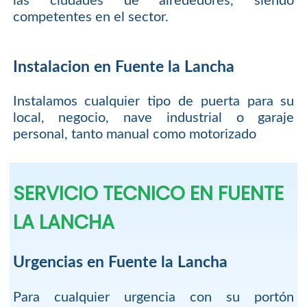
las ciudades de alrededores, siendo
competentes en el sector.
Instalacion en Fuente la Lancha
Instalamos cualquier tipo de puerta para su
local, negocio, nave industrial o garaje
personal, tanto manual como motorizado
SERVICIO TECNICO EN FUENTE
LA LANCHA
Urgencias en Fuente la Lancha
Para cualquier urgencia con su portón