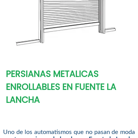
PERSIANAS METALICAS
ENROLLABLES EN FUENTE LA
LANCHA
Uno de los automatismos que no pasan de moda