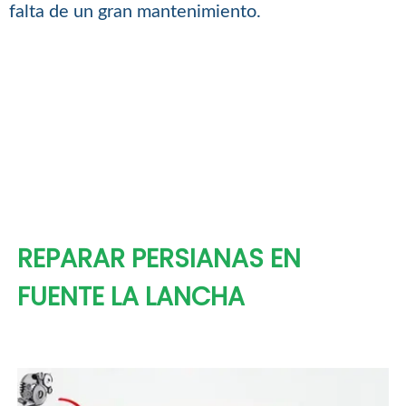
falta de un gran mantenimiento.
REPARAR PERSIANAS EN
FUENTE LA LANCHA