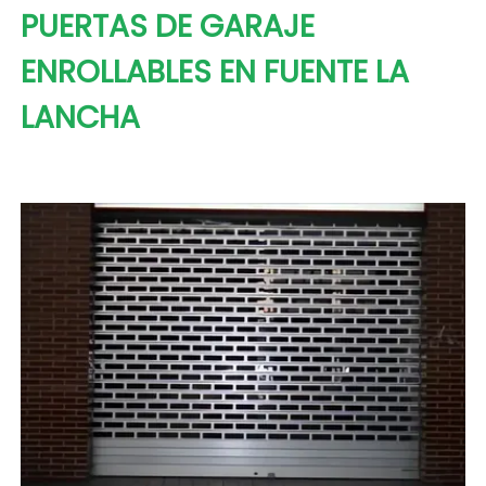
PUERTAS DE GARAJE
ENROLLABLES EN FUENTE LA
LANCHA