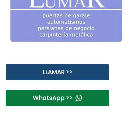
LLAMAR >>
WhatsApp >>