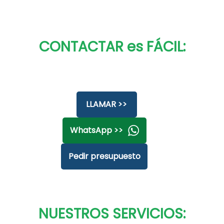
CONTACTAR es FÁCIL:
LLAMAR >>
WhatsApp >>
Pedir presupuesto
NUESTROS SERVICIOS: