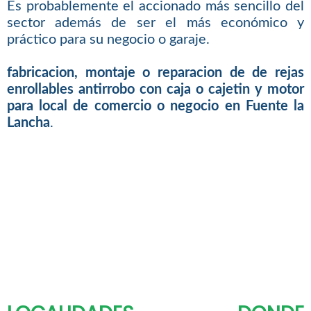
Es probablemente el accionado más sencillo del
sector además de ser el más económico y
práctico para su negocio o garaje.
fabricacion, montaje o reparacion de de rejas
enrollables antirrobo con caja o cajetin y motor
para local de comercio o negocio en Fuente la
Lancha
.