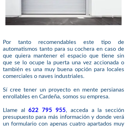
Por tanto recomendables este tipo de
automatismos tanto para su cochera en caso de
que quiera mantener el espacio que tiene sin
que se lo ocupe la puerta una vez accionada o
también es una muy buena opción para locales
comerciales o naves industriales.
Sí cree tener un proyecto en mente persianas
enrollables en Cardeña, somos su empresa.
Llame al
622 795 955
, acceda a la sección
presupuesto para más información y donde verá
un formulario con apenas cuatro apartados muy