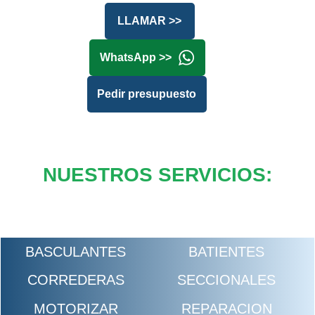
LLAMAR >>
WhatsApp >>
Pedir presupuesto
NUESTROS SERVICIOS:
BASCULANTES
BATIENTES
CORREDERAS
SECCIONALES
MOTORIZAR
REPARACION