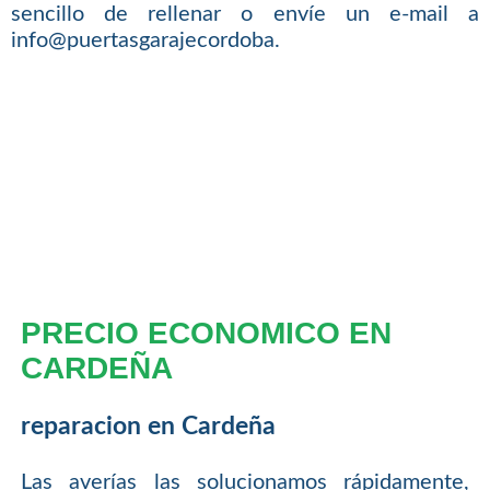
sencillo de rellenar o envíe un e-mail a
info@puertasgarajecordoba.
PRECIO ECONOMICO EN
CARDEÑA
reparacion en Cardeña
Las averías las solucionamos rápidamente,