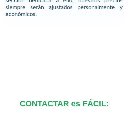
sección dedicada a ello, nuestros precios
siempre serán ajustados personalmente y
económicos.
CONTACTAR es FÁCIL: