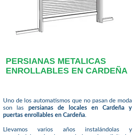
PERSIANAS METALICAS
ENROLLABLES EN CARDEÑA
Uno de los automatismos que no pasan de moda
son las
persianas de locales en Cardeña y
puertas enrollables en Cardeña
.
Llevamos varios años instalándolas y