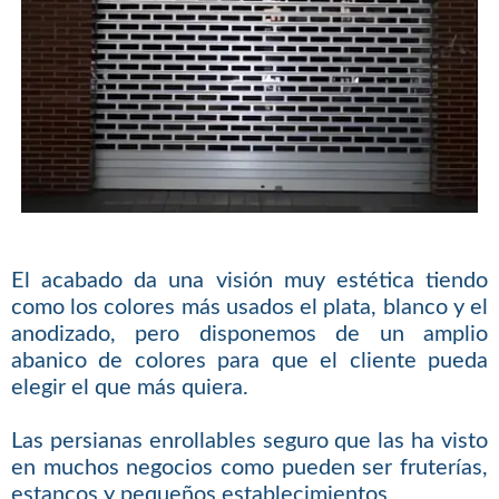
El acabado da una visión muy estética tiendo
como los colores más usados el plata, blanco y el
anodizado, pero disponemos de un amplio
abanico de colores para que el cliente pueda
elegir el que más quiera.
Las persianas enrollables seguro que las ha visto
en muchos negocios como pueden ser fruterías,
estancos y pequeños establecimientos.