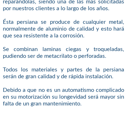
reparándolas, siendo una de las más solicitadas
por nuestros clientes a lo largo de los años.
Ésta persiana se produce de cualquier metal,
normalmente de aluminio de calidad y esto hará
que sea resistente a la corrosión.
Se combinan laminas ciegas y troqueladas,
pudiendo ser de metacrilato o perforadas.
Todos los materiales y partes de la persiana
serán de gran calidad y de rápida instalación.
Debido a que no es un automatismo complicado
en su motorización su longevidad será mayor sin
falta de un gran mantenimiento.