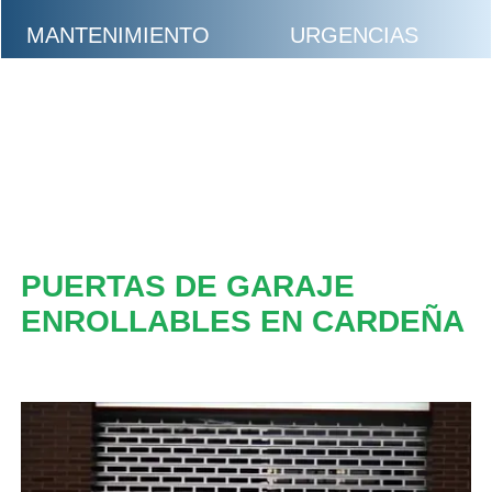
MANTENIMIENTO
URGENCIAS
PUERTAS DE GARAJE
ENROLLABLES EN CARDEÑA