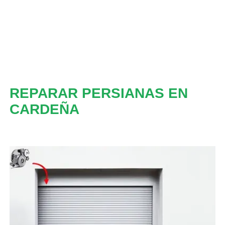
REPARAR PERSIANAS EN
CARDEÑA