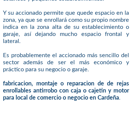
Y su accionado permite que quede espacio en la
zona, ya que se enrollará como su propio nombre
indica en la zona alta de su establecimiento o
garaje, así dejando mucho espacio frontal y
lateral.
Es probablemente el accionado más sencillo del
sector además de ser el más económico y
práctico para su negocio o garaje.
fabricacion, montaje o reparacion de de rejas
enrollables antirrobo con caja o cajetin y motor
para local de comercio o negocio en Cardeña
.