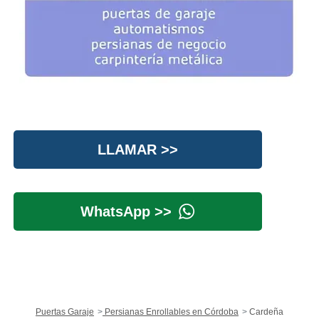
LLAMAR >>
WhatsApp >>
Puertas Garaje
Persianas Enrollables en Córdoba
Cardeña