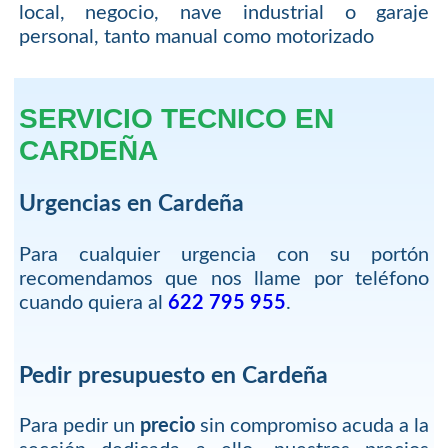
local, negocio, nave industrial o garaje
personal, tanto manual como motorizado
SERVICIO TECNICO EN
CARDEÑA
Urgencias en Cardeña
Para cualquier urgencia con su portón
recomendamos que nos llame por teléfono
cuando quiera al
622 795 955
.
Pedir presupuesto en Cardeña
Para pedir un
precio
sin compromiso acuda a la