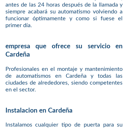
antes de las 24 horas después de la llamada y
siempre acabará su automatismo volviendo a
funcionar óptimamente y como si fuese el
primer día.
empresa que ofrece su servicio en
Cardeña
Profesionales en el montaje y mantenimiento
de automatismos en Cardeña y todas las
ciudades de alrededores, siendo competentes
en el sector.
Instalacion en Cardeña
Instalamos cualquier tipo de puerta para su