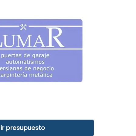
ir presupuesto