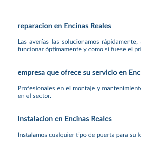
reparacion en Encinas Reales
Las averías las solucionamos rápidamente,
funcionar óptimamente y como si fuese el pr
empresa que ofrece su servicio en Enc
Profesionales en el montaje y mantenimient
en el sector.
Instalacion en Encinas Reales
Instalamos cualquier tipo de puerta para su 