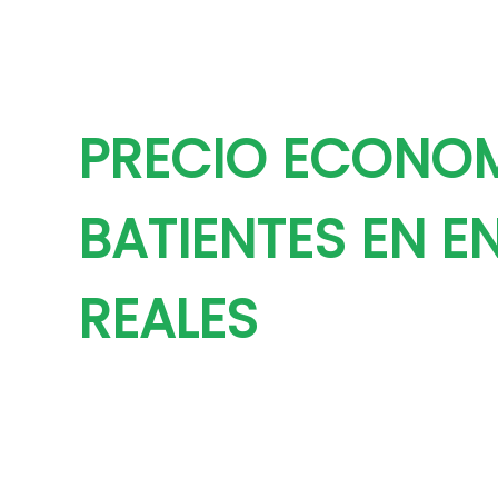
PRECIO ECONO
BATIENTES EN E
REALES