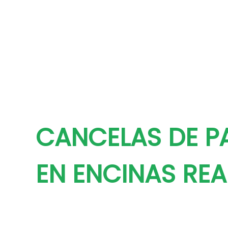
CANCELAS DE P
EN ENCINAS REA