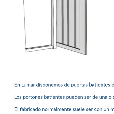
En Lumar disponemos de puertas
batientes
e
Los portones batientes pueden ser de una o d
El fabricado normalmente suele ser con un m