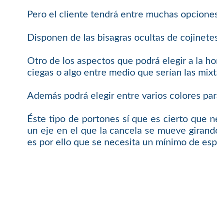
Pero el cliente tendrá entre muchas opciones
Disponen de las bisagras ocultas de cojinete
Otro de los aspectos que podrá elegir a la ho
ciegas o algo entre medio que serían las mixt
Además podrá elegir entre varios colores par
Éste tipo de portones sí que es cierto que n
un eje en el que la cancela se mueve girando
es por ello que se necesita un mínimo de esp