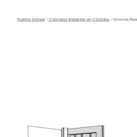
Puertas Garaje
Cancelas Batientes en Córdoba
Encinas Rea