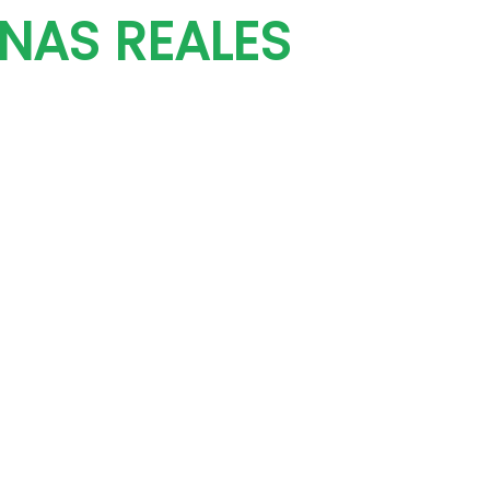
INAS REALES