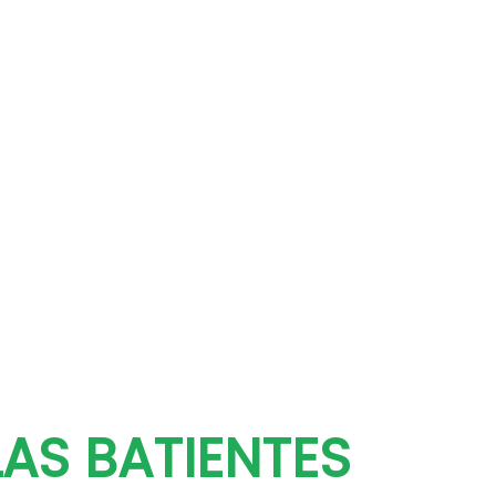
AS BATIENTES