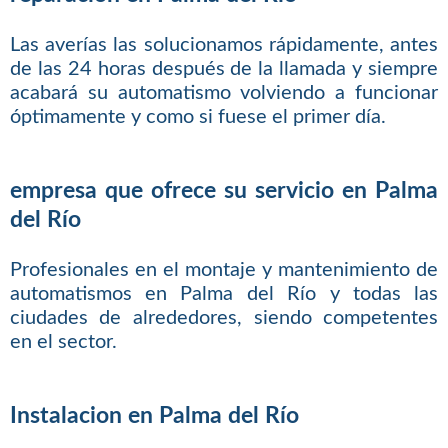
Las averías las solucionamos rápidamente, antes
de las 24 horas después de la llamada y siempre
acabará su automatismo volviendo a funcionar
óptimamente y como si fuese el primer día.
empresa que ofrece su servicio en Palma
del Río
Profesionales en el montaje y mantenimiento de
automatismos en Palma del Río y todas las
ciudades de alrededores, siendo competentes
en el sector.
Instalacion en Palma del Río