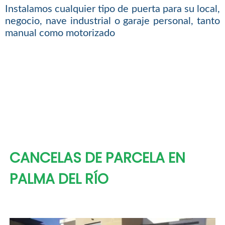
Instalamos cualquier tipo de puerta para su local,
negocio, nave industrial o garaje personal, tanto
manual como motorizado
CANCELAS DE PARCELA EN
PALMA DEL RÍO