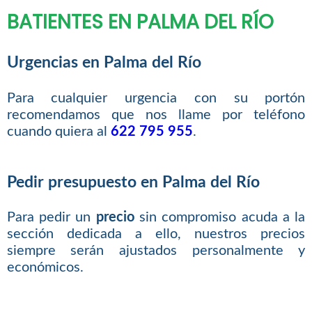
BATIENTES EN PALMA DEL RÍO
Urgencias en Palma del Río
Para cualquier urgencia con su portón
recomendamos que nos llame por teléfono
cuando quiera al
622 795 955
.
Pedir presupuesto en Palma del Río
Para pedir un
precio
sin compromiso acuda a la
sección dedicada a ello, nuestros precios
siempre serán ajustados personalmente y
económicos.