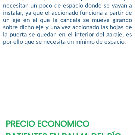
necesitan un poco de espacio donde se vayan a
instalar, ya que el accionado funciona a partir de
un eje en el que la cancela se mueve girando
sobre dicho eje y una vez accionado las hojas de
la puerta se quedan en el interior del garaje, es
por ello que se necesita un mínimo de espacio.
PRECIO ECONOMICO