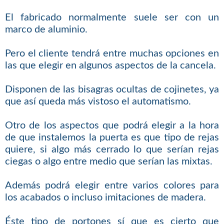
El fabricado normalmente suele ser con un
marco de aluminio.
Pero el cliente tendrá entre muchas opciones en
las que elegir en algunos aspectos de la cancela.
Disponen de las bisagras ocultas de cojinetes, ya
que así queda más vistoso el automatismo.
Otro de los aspectos que podrá elegir a la hora
de que instalemos la puerta es que tipo de rejas
quiere, si algo más cerrado lo que serían rejas
ciegas o algo entre medio que serían las mixtas.
Además podrá elegir entre varios colores para
los acabados o incluso imitaciones de madera.
Éste tipo de portones sí que es cierto que