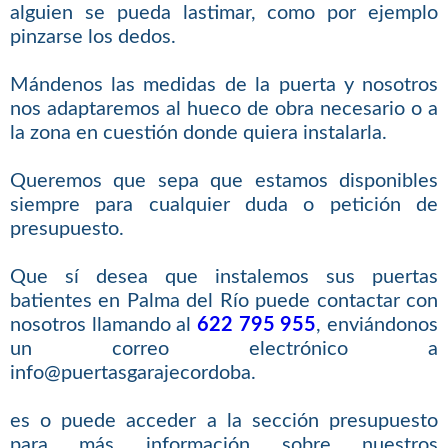
alguien se pueda lastimar, como por ejemplo
pinzarse los dedos.
Mándenos las medidas de la puerta y nosotros
nos adaptaremos al hueco de obra necesario o a
la zona en cuestión donde quiera instalarla.
Queremos que sepa que estamos disponibles
siempre para cualquier duda o petición de
presupuesto.
Que sí desea que instalemos sus puertas
batientes en Palma del Río puede contactar con
nosotros llamando al
622 795 955
, enviándonos
un correo electrónico a
info@puertasgarajecordoba.
es o puede acceder a la sección presupuesto
para más información sobre nuestros