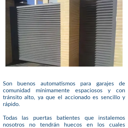
Son buenos automatismos para garajes de
comunidad mínimamente espaciosos y con
tránsito alto, ya que el accionado es sencillo y
rápido.
Todas las puertas batientes que instalemos
nosotros no tendrán huecos en los cuales