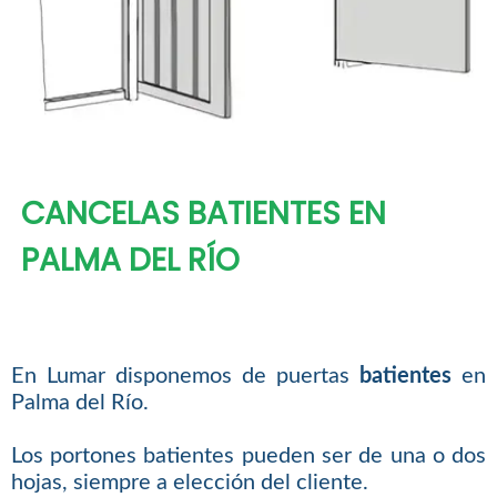
CANCELAS BATIENTES EN
PALMA DEL RÍO
En Lumar disponemos de puertas
batientes
en
Palma del Río.
Los portones batientes pueden ser de una o dos
hojas, siempre a elección del cliente.