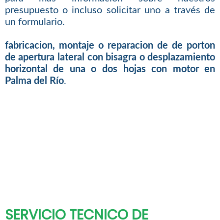
presupuesto o incluso solicitar uno a través de
un formulario.
fabricacion, montaje o reparacion de de porton
de apertura lateral con bisagra o desplazamiento
horizontal de una o dos hojas con motor en
Palma del Río
.
SERVICIO TECNICO DE