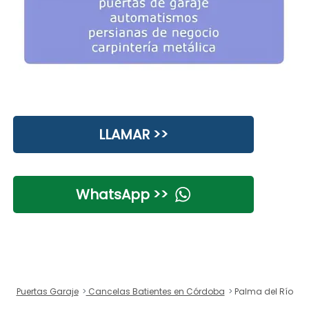
LLAMAR >>
WhatsApp >>
Puertas Garaje
Cancelas Batientes en Córdoba
Palma del Río