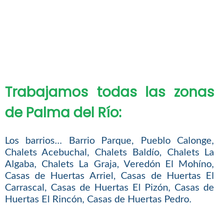
Trabajamos todas las zonas
de Palma del Río:
Los barrios... Barrio Parque, Pueblo Calonge,
Chalets Acebuchal, Chalets Baldío, Chalets La
Algaba, Chalets La Graja, Veredón El Mohíno,
Casas de Huertas Arriel, Casas de Huertas El
Carrascal, Casas de Huertas El Pizón, Casas de
Huertas El Rincón, Casas de Huertas Pedro.