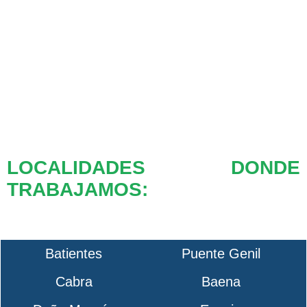
LOCALIDADES DONDE
TRABAJAMOS:
Batientes
Puente Genil
Cabra
Baena