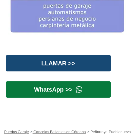
LLAMAR >>
WhatsApp >>
Puertas Garaje
Cancelas Batientes en Córdoba
Peñarroya-Pueblonuevo