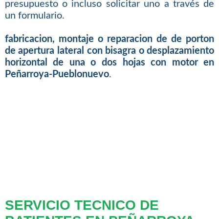
presupuesto o incluso solicitar uno a través de
un formulario.
fabricacion, montaje o reparacion de de porton
de apertura lateral con bisagra o desplazamiento
horizontal de una o dos hojas con motor en
Peñarroya-Pueblonuevo
.
SERVICIO TECNICO DE