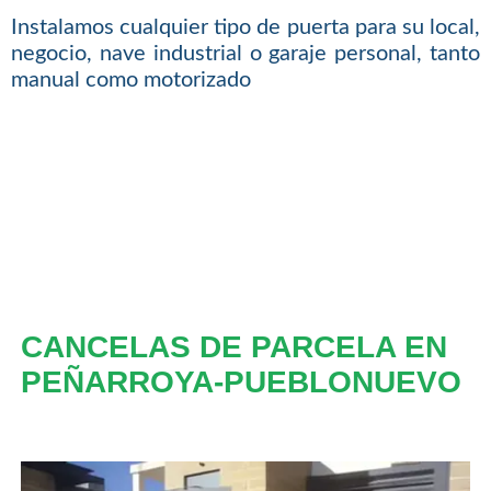
Instalamos cualquier tipo de puerta para su local,
negocio, nave industrial o garaje personal, tanto
manual como motorizado
CANCELAS DE PARCELA EN
PEÑARROYA-PUEBLONUEVO