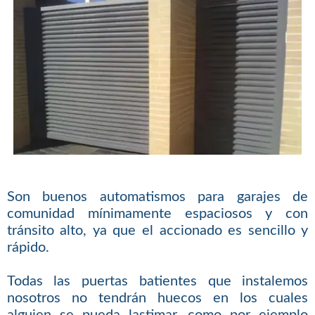
Son buenos automatismos para garajes de
comunidad mínimamente espaciosos y con
tránsito alto, ya que el accionado es sencillo y
rápido.
Todas las puertas batientes que instalemos
nosotros no tendrán huecos en los cuales