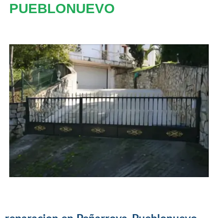
PUEBLONUEVO