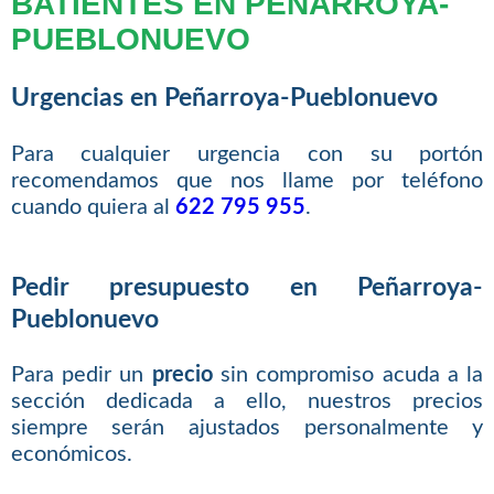
BATIENTES EN PEÑARROYA-
PUEBLONUEVO
Urgencias en Peñarroya-Pueblonuevo
Para cualquier urgencia con su portón
recomendamos que nos llame por teléfono
cuando quiera al
622 795 955
.
Pedir presupuesto en Peñarroya-
Pueblonuevo
Para pedir un
precio
sin compromiso acuda a la
sección dedicada a ello, nuestros precios
siempre serán ajustados personalmente y
económicos.