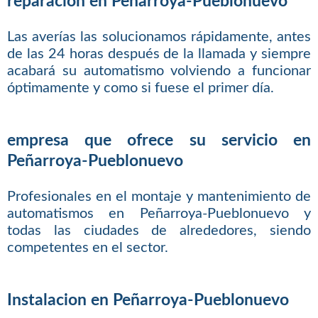
reparacion en Peñarroya-Pueblonuevo
Las averías las solucionamos rápidamente, antes
de las 24 horas después de la llamada y siempre
acabará su automatismo volviendo a funcionar
óptimamente y como si fuese el primer día.
empresa que ofrece su servicio en
Peñarroya-Pueblonuevo
Profesionales en el montaje y mantenimiento de
automatismos en Peñarroya-Pueblonuevo y
todas las ciudades de alrededores, siendo
competentes en el sector.
Instalacion en Peñarroya-Pueblonuevo