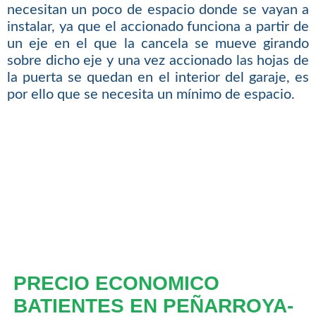
necesitan un poco de espacio donde se vayan a
instalar, ya que el accionado funciona a partir de
un eje en el que la cancela se mueve girando
sobre dicho eje y una vez accionado las hojas de
la puerta se quedan en el interior del garaje, es
por ello que se necesita un mínimo de espacio.
PRECIO ECONOMICO
BATIENTES EN PEÑARROYA-