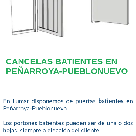
CANCELAS BATIENTES EN
PEÑARROYA-PUEBLONUEVO
En Lumar disponemos de puertas
batientes
en
Peñarroya-Pueblonuevo.
Los portones batientes pueden ser de una o dos
hojas, siempre a elección del cliente.