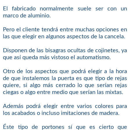
El fabricado normalmente suele ser con un
marco de aluminio.
Pero el cliente tendrá entre muchas opciones en
las que elegir en algunos aspectos de la cancela.
Disponen de las bisagras ocultas de cojinetes, ya
que así queda más vistoso el automatismo.
Otro de los aspectos que podrá elegir a la hora
de que instalemos la puerta es que tipo de rejas
quiere, si algo más cerrado lo que serían rejas
ciegas o algo entre medio que serían las mixtas.
Además podrá elegir entre varios colores para
los acabados o incluso imitaciones de madera.
Éste tipo de portones sí que es cierto que