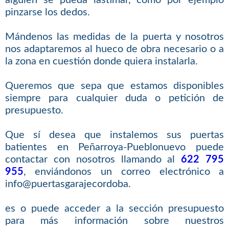
alguien se pueda lastimar, como por ejemplo
pinzarse los dedos.
Mándenos las medidas de la puerta y nosotros
nos adaptaremos al hueco de obra necesario o a
la zona en cuestión donde quiera instalarla.
Queremos que sepa que estamos disponibles
siempre para cualquier duda o petición de
presupuesto.
Que sí desea que instalemos sus puertas
batientes en Peñarroya-Pueblonuevo puede
contactar con nosotros llamando al
622 795
955
, enviándonos un correo electrónico a
info@puertasgarajecordoba.
es o puede acceder a la sección presupuesto
para más información sobre nuestros