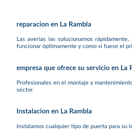
reparacion en La Rambla
Las averías las solucionamos rápidamente,
funcionar óptimamente y como si fuese el pr
empresa que ofrece su servicio en La
Profesionales en el montaje y mantenimient
sector.
Instalacion en La Rambla
Instalamos cualquier tipo de puerta para su 