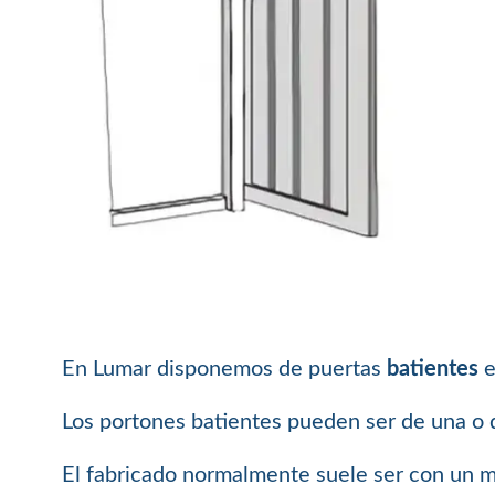
En Lumar disponemos de puertas
batientes
e
Los portones batientes pueden ser de una o d
El fabricado normalmente suele ser con un m