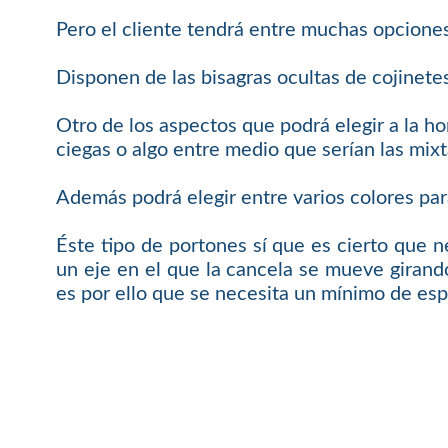
Pero el cliente tendrá entre muchas opciones
Disponen de las bisagras ocultas de cojinete
Otro de los aspectos que podrá elegir a la ho
ciegas o algo entre medio que serían las mixt
Además podrá elegir entre varios colores par
Éste tipo de portones sí que es cierto que n
un eje en el que la cancela se mueve girando
es por ello que se necesita un mínimo de esp