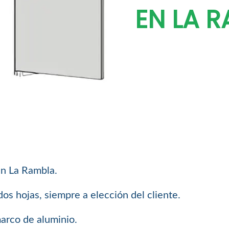
EN LA 
n La Rambla.
os hojas, siempre a elección del cliente.
arco de aluminio.