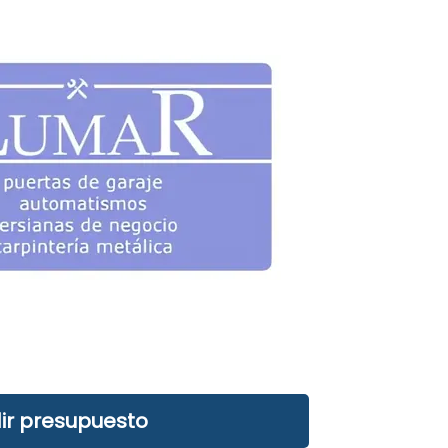
ir presupuesto