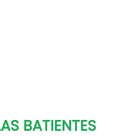
AS BATIENTES