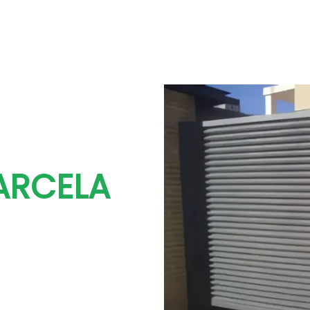
ARCELA