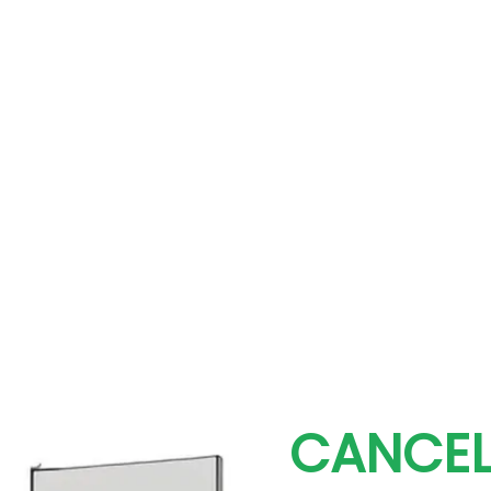
CANCEL