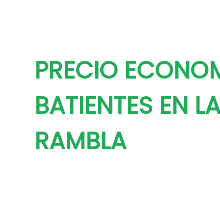
PRECIO ECONO
BATIENTES EN L
RAMBLA