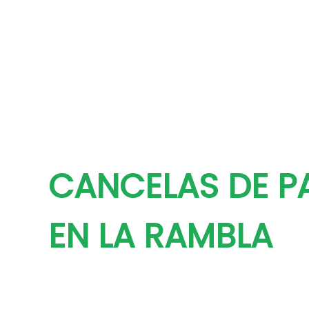
CANCELAS DE P
EN LA RAMBLA