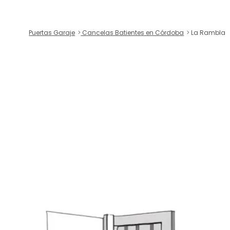
Puertas Garaje
Cancelas Batientes en Córdoba
La Rambla