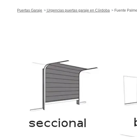
Puertas Garaje
Urgencias puertas garaje en Córdoba
Fuente Palm