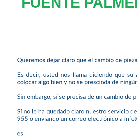
FUENTE PALME
Queremos dejar claro que el cambio de pieza
Es decir, usted nos llama diciendo que su
colocar algo bien y no se prescinda de ningú
Sin embargo, sí se precisa de un cambio de pi
Sí no le ha quedado claro nuestro servicio
955 o enviando un correo electrónico a inf
es