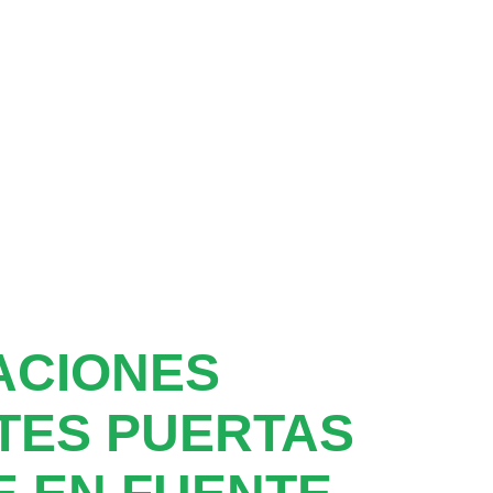
ACIONES
TES PUERTAS