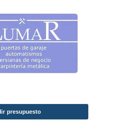
ir presupuesto