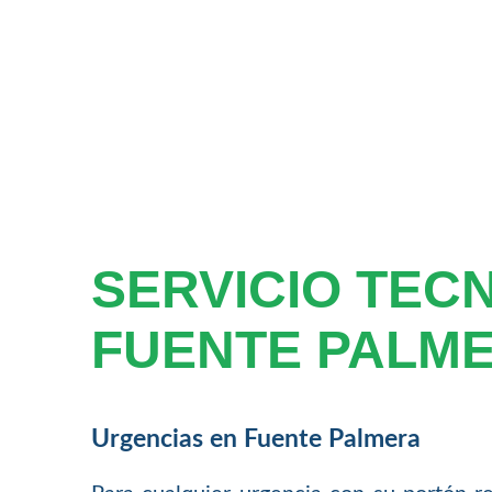
SERVICIO TEC
FUENTE PALM
Urgencias en Fuente Palmera