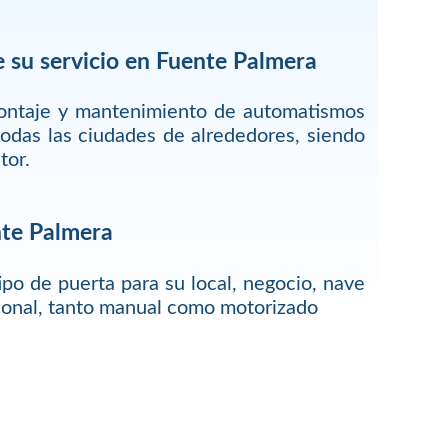
 su servicio en Fuente Palmera
montaje y mantenimiento de automatismos
odas las ciudades de alrededores, siendo
tor.
nte Palmera
ipo de puerta para su local, negocio, nave
rsonal, tanto manual como motorizado