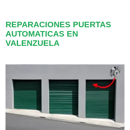
REPARACIONES PUERTAS
AUTOMATICAS EN
VALENZUELA