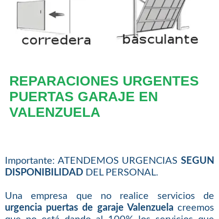
REPARACIONES URGENTES
PUERTAS GARAJE EN
VALENZUELA
Importante: ATENDEMOS URGENCIAS
SEGUN
DISPONIBILIDAD
DEL PERSONAL.
Una empresa que no realice servicios de
urgencia puertas de garaje Valenzuela
creemos