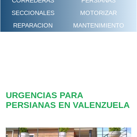
CORREDERAS
PERSIANAS
SECCIONALES
MOTORIZAR
REPARACION
MANTENIMIENTO
URGENCIAS PARA
PERSIANAS EN VALENZUELA