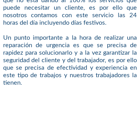
que no está dando al 100% los servicios que
puede necesitar un cliente, es por ello que
nosotros contamos con este servicio las 24
horas del día incluyendo días festivos.
Un punto importante a la hora de realizar una
reparación de urgencia es que se precisa de
rapidez para solucionarlo y a la vez garantizar la
seguridad del cliente y del trabajador, es por ello
que se precisa de efectividad y experiencia en
este tipo de trabajos y nuestros trabajadores la
tienen.