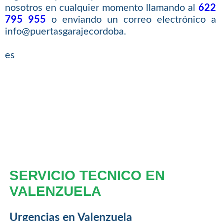
nosotros en cualquier momento llamando al
622
795 955
o enviando un correo electrónico a
info@puertasgarajecordoba.
es
SERVICIO TECNICO EN
VALENZUELA
Urgencias en Valenzuela