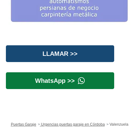
LLAMAR >>
WhatsApp >>
Puertas Garaje
Urgencias puertas garaje en Córdoba
Valenzuela