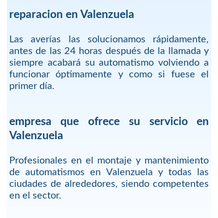
reparacion en Valenzuela
Las averías las solucionamos rápidamente,
antes de las 24 horas después de la llamada y
siempre acabará su automatismo volviendo a
funcionar óptimamente y como si fuese el
primer día.
empresa que ofrece su servicio en
Valenzuela
Profesionales en el montaje y mantenimiento
de automatismos en Valenzuela y todas las
ciudades de alrededores, siendo competentes
en el sector.