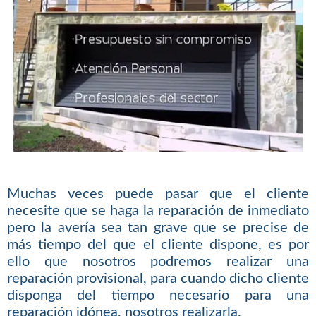
Muchas veces puede pasar que el cliente
necesite que se haga la reparación de inmediato
pero la avería sea tan grave que se precise de
más tiempo del que el cliente dispone, es por
ello que nosotros podremos realizar una
reparación provisional, para cuando dicho cliente
disponga del tiempo necesario para una
reparación idónea, nosotros realizarla.