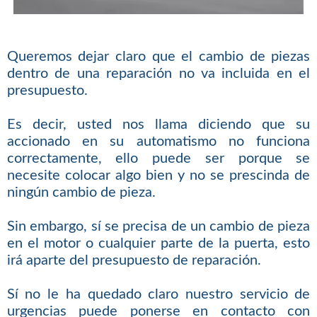
Queremos dejar claro que el cambio de piezas
dentro de una reparación no va incluida en el
presupuesto.
Es decir, usted nos llama diciendo que su
accionado en su automatismo no funciona
correctamente, ello puede ser porque se
necesite colocar algo bien y no se prescinda de
ningún cambio de pieza.
Sin embargo, sí se precisa de un cambio de pieza
en el motor o cualquier parte de la puerta, esto
irá aparte del presupuesto de reparación.
Sí no le ha quedado claro nuestro servicio de
urgencias puede ponerse en contacto con