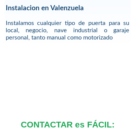
Instalacion en Valenzuela
Instalamos cualquier tipo de puerta para su
local, negocio, nave industrial o garaje
personal, tanto manual como motorizado
CONTACTAR es FÁCIL: