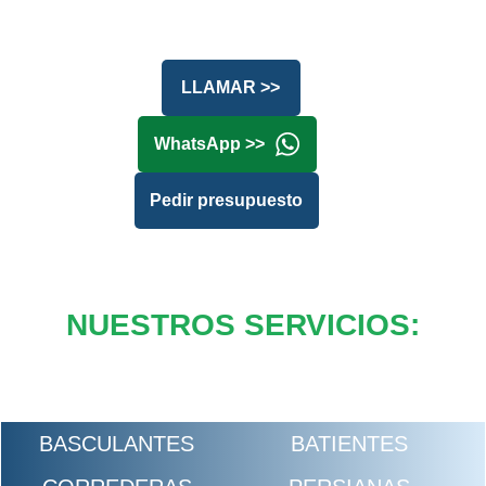
LLAMAR >>
WhatsApp >>
Pedir presupuesto
NUESTROS SERVICIOS:
BASCULANTES
BATIENTES