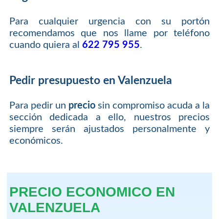
Para cualquier urgencia con su portón
recomendamos que nos llame por teléfono
cuando quiera al
622 795 955
.
Pedir presupuesto en Valenzuela
Para pedir un
precio
sin compromiso acuda a la
sección dedicada a ello, nuestros precios
siempre serán ajustados personalmente y
económicos.
PRECIO ECONOMICO EN
VALENZUELA