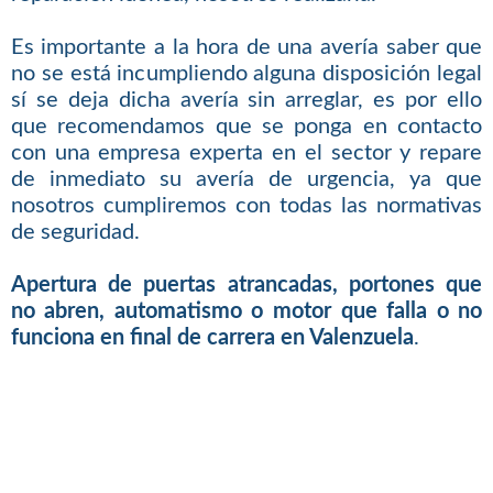
Es importante a la hora de una avería saber que
no se está incumpliendo alguna disposición legal
sí se deja dicha avería sin arreglar, es por ello
que recomendamos que se ponga en contacto
con una empresa experta en el sector y repare
de inmediato su avería de urgencia, ya que
nosotros cumpliremos con todas las normativas
de seguridad.
Apertura de puertas atrancadas, portones que
no abren, automatismo o motor que falla o no
funciona en final de carrera en Valenzuela
.