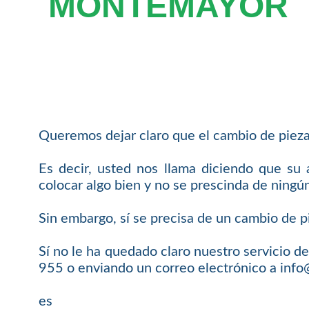
MONTEMAYOR
Queremos dejar claro que el cambio de pieza
Es decir, usted nos llama diciendo que su
colocar algo bien y no se prescinda de ningú
Sin embargo, sí se precisa de un cambio de pi
Sí no le ha quedado claro nuestro servicio
955 o enviando un correo electrónico a inf
es