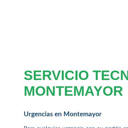
SERVICIO TEC
MONTEMAYOR
Urgencias en Montemayor