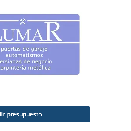
ir presupuesto