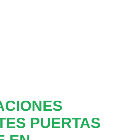
ACIONES
TES PUERTAS