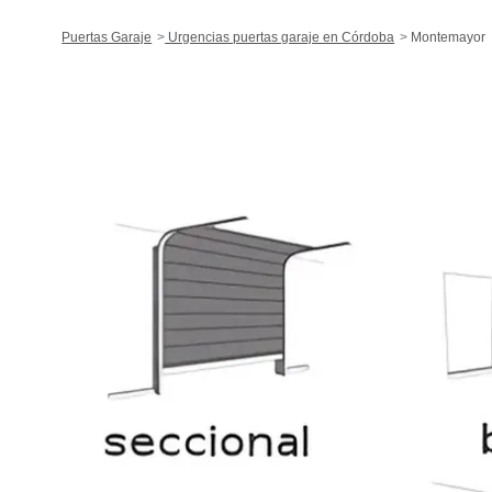
Puertas Garaje
Urgencias puertas garaje en Córdoba
Montemayor