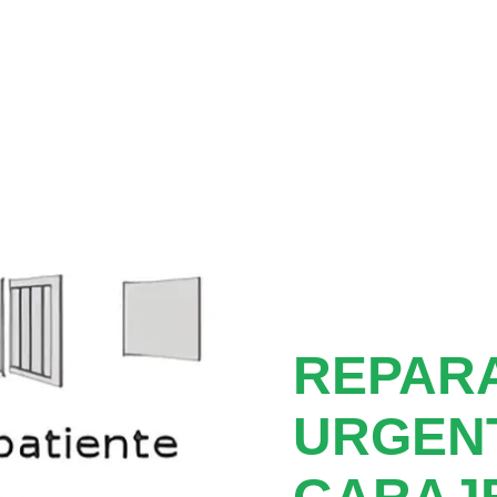
REPAR
URGEN