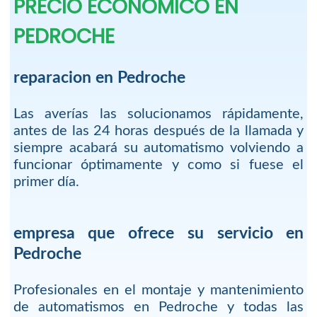
PRECIO ECONOMICO EN
PEDROCHE
reparacion en Pedroche
Las averías las solucionamos rápidamente,
antes de las 24 horas después de la llamada y
siempre acabará su automatismo volviendo a
funcionar óptimamente y como si fuese el
primer día.
empresa que ofrece su servicio en
Pedroche
Profesionales en el montaje y mantenimiento
de automatismos en Pedroche y todas las