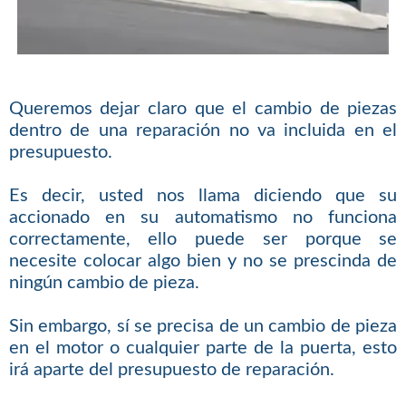
Queremos dejar claro que el cambio de piezas
dentro de una reparación no va incluida en el
presupuesto.
Es decir, usted nos llama diciendo que su
accionado en su automatismo no funciona
correctamente, ello puede ser porque se
necesite colocar algo bien y no se prescinda de
ningún cambio de pieza.
Sin embargo, sí se precisa de un cambio de pieza
en el motor o cualquier parte de la puerta, esto
irá aparte del presupuesto de reparación.