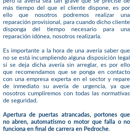
pero la avería sea tan grave que se precise de
más tiempo del que el cliente dispone, es por
ello que nosotros podremos realizar una
reparación provisional, para cuando dicho cliente
disponga del tiempo necesario para una
reparación idónea, nosotros realizarla.
Es importante a la hora de una avería saber que
no se está incumpliendo alguna disposición legal
sí se deja dicha avería sin arreglar, es por ello
que recomendamos que se ponga en contacto
con una empresa experta en el sector y repare
de inmediato su avería de urgencia, ya que
nosotros cumpliremos con todas las normativas
de seguridad.
Apertura de puertas atrancadas, portones que
no abren, automatismo o motor que falla o no
funciona en final de carrera en Pedroche
.