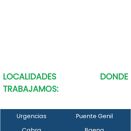
LOCALIDADES DONDE
TRABAJAMOS:
Urgencias
Puente Genil
Cabra
Baena