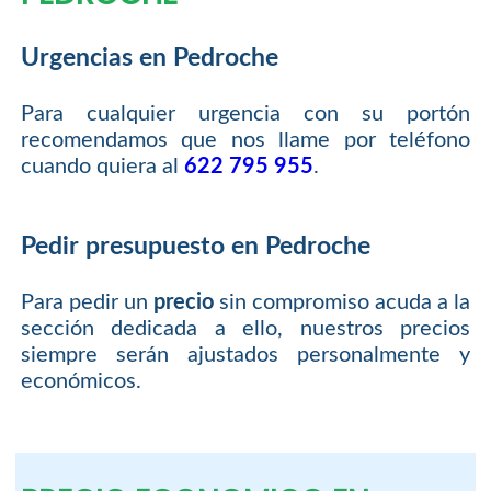
Urgencias en Pedroche
Para cualquier urgencia con su portón
recomendamos que nos llame por teléfono
cuando quiera al
622 795 955
.
Pedir presupuesto en Pedroche
Para pedir un
precio
sin compromiso acuda a la
sección dedicada a ello, nuestros precios
siempre serán ajustados personalmente y
económicos.