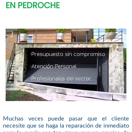
EN PEDROCHE
Muchas veces puede pasar que el cliente
necesite que se haga la reparación de inmediato