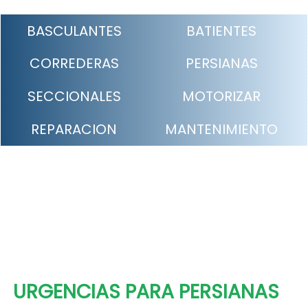
BASCULANTES
BATIENTES
CORREDERAS
PERSIANAS
SECCIONALES
MOTORIZAR
REPARACION
MANTENIMIENTO
URGENCIAS PARA PERSIANAS