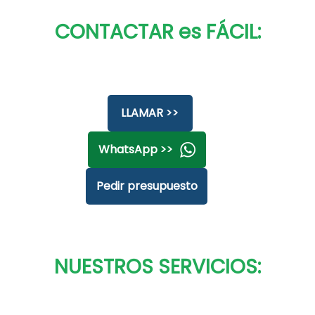
CONTACTAR es FÁCIL:
LLAMAR >>
WhatsApp >>
Pedir presupuesto
NUESTROS SERVICIOS: