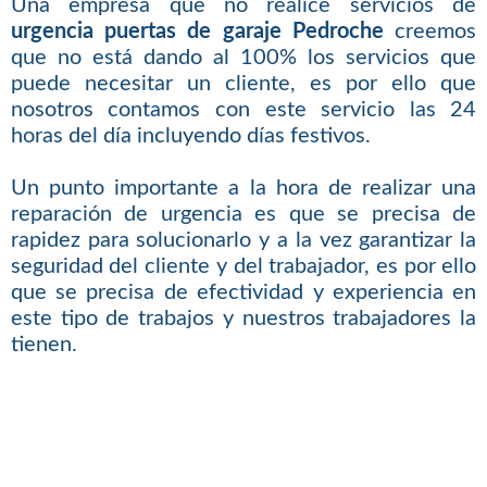
Una empresa que no realice servicios de
urgencia puertas de garaje Pedroche
creemos
que no está dando al 100% los servicios que
puede necesitar un cliente, es por ello que
nosotros contamos con este servicio las 24
horas del día incluyendo días festivos.
Un punto importante a la hora de realizar una
reparación de urgencia es que se precisa de
rapidez para solucionarlo y a la vez garantizar la
seguridad del cliente y del trabajador, es por ello
que se precisa de efectividad y experiencia en
este tipo de trabajos y nuestros trabajadores la
tienen.