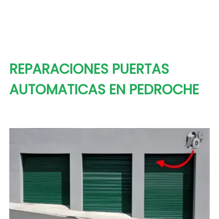
REPARACIONES PUERTAS
AUTOMATICAS EN PEDROCHE