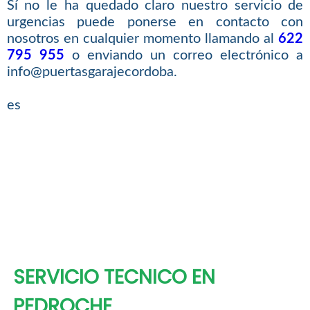
Sí no le ha quedado claro nuestro servicio de
urgencias puede ponerse en contacto con
nosotros en cualquier momento llamando al
622
795 955
o enviando un correo electrónico a
info@puertasgarajecordoba.
es
SERVICIO TECNICO EN
PEDROCHE