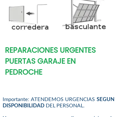
REPARACIONES URGENTES
PUERTAS GARAJE EN
PEDROCHE
Importante: ATENDEMOS URGENCIAS
SEGUN
DISPONIBILIDAD
DEL PERSONAL.