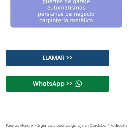
LLAMAR >>
WhatsApp >>
Puertas Garaje
Urgencias puertas garaje en Córdoba
Pedroche