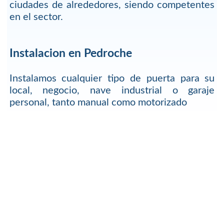
ciudades de alrededores, siendo competentes
en el sector.
Instalacion en Pedroche
Instalamos cualquier tipo de puerta para su
local, negocio, nave industrial o garaje
personal, tanto manual como motorizado